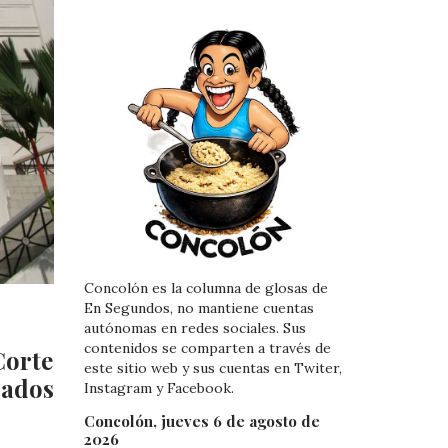
Concolón es la columna de glosas de
En Segundos, no mantiene cuentas
autónomas en redes sociales. Sus
contenidos se comparten a través de
Corte
este sitio web y sus cuentas en Twiter,
rados
Instagram y Facebook.
Concolón, jueves 6 de agosto de
2026