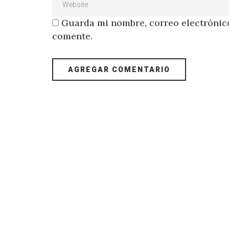
Guarda mi nombre, correo electrónico
comente.