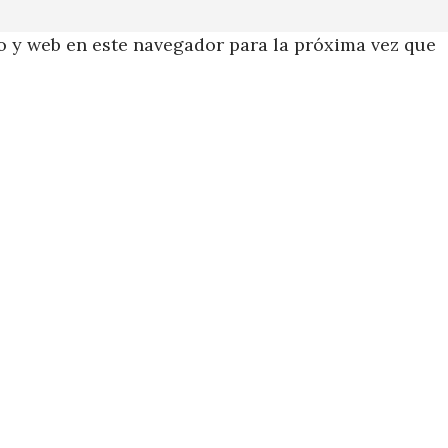
 y web en este navegador para la próxima vez que