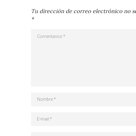
Tu dirección de correo electrónico no se
*