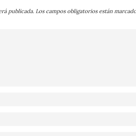
rá publicada.
Los campos obligatorios están marcad