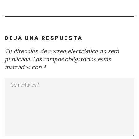
DEJA UNA RESPUESTA
Tu dirección de correo electrónico no será
publicada.
Los campos obligatorios están
marcados con
*