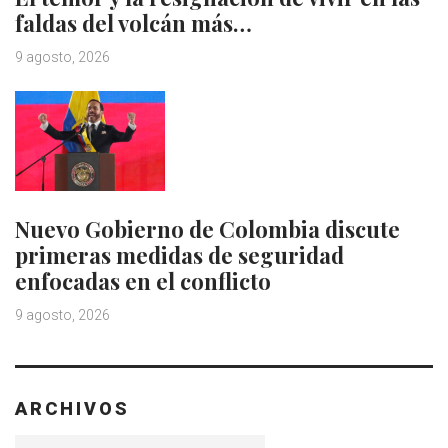
faldas del volcán más…
9 agosto, 2026
Nuevo Gobierno de Colombia discute
primeras medidas de seguridad
enfocadas en el conflicto
9 agosto, 2026
ARCHIVOS
Archivos