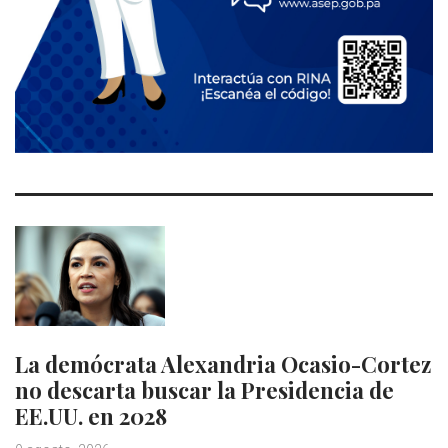
La demócrata Alexandria Ocasio-Cortez
no descarta buscar la Presidencia de
EE.UU. en 2028