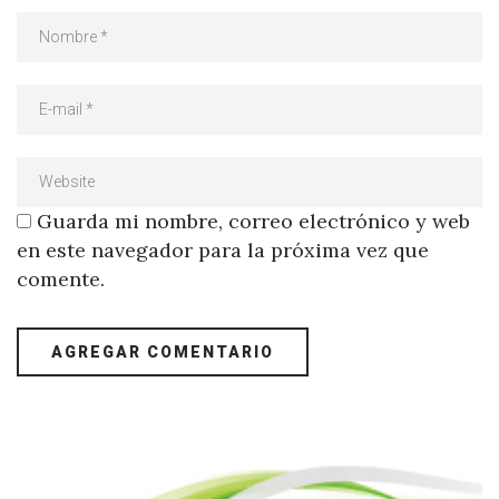
Guarda mi nombre, correo electrónico y web
en este navegador para la próxima vez que
comente.