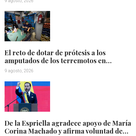
9 agosto, 2026
El reto de dotar de prótesis a los
amputados de los terremotos en…
9 agosto, 2026
De la Espriella agradece apoyo de María
Corina Machado y afirma voluntad de…