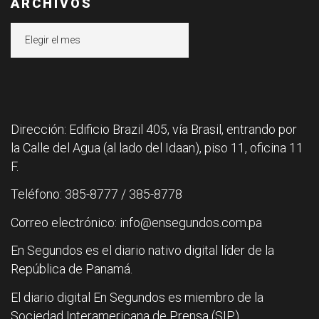
ARCHIVOS
Archivos
Dirección: Edificio Brazil 405, vía Brasil, entrando por
la Calle del Agua (al lado del Idaan), piso 11, oficina 11
F.
Teléfono: 385-8777 / 385-8778
Correo electrónico: info@ensegundos.com.pa
En Segundos es el diario nativo digital líder de la
República de Panamá.
El diario digital En Segundos es miembro de la
Sociedad Interamericana de Prensa (SIP).