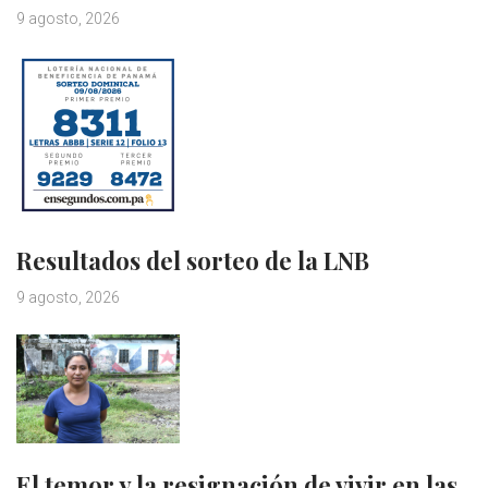
9 agosto, 2026
Resultados del sorteo de la LNB
9 agosto, 2026
El temor y la resignación de vivir en las