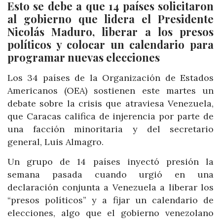
Esto se debe a que 14 países solicitaron
al gobierno que lidera el Presidente
Nicolás Maduro, liberar a los presos
políticos y colocar un calendario para
programar nuevas elecciones
Los 34 países de la Organización de Estados
Americanos (OEA) sostienen este martes un
debate sobre la crisis que atraviesa Venezuela,
que Caracas califica de injerencia por parte de
una facción minoritaria y del secretario
general, Luis Almagro.
Un grupo de 14 países inyectó presión la
semana pasada cuando urgió en una
declaración conjunta a Venezuela a liberar los
“presos políticos” y a fijar un calendario de
elecciones, algo que el gobierno venezolano