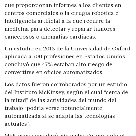
que proporcionan informes a los clientes en
centros comerciales o la cirugía robótica e
inteligencia artificial a la que recurre la
medicina para detectar y reparar tumores
cancerosos o anomalías cardíacas.
Un estudio en 2013 de la Universidad de Oxford
aplicada a 700 profesiones en Estados Unidos
concluyó que 47% estaban alto riesgo de
convertirse en oficios automatizados.
Los datos fueron corroborados por un estudio
del Instituto McKinsey, según el cual “cerca de
la mitad” de las actividades del mundo del
trabajo “podría verse potencialmente
automatizada si se adapta las tecnologías
actuales”.
McKinsey consideró, sin embargo, que solo el