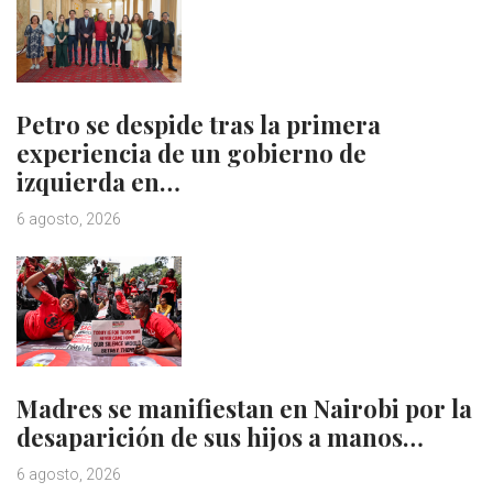
Petro se despide tras la primera
experiencia de un gobierno de
izquierda en…
6 agosto, 2026
Madres se manifiestan en Nairobi por la
desaparición de sus hijos a manos…
6 agosto, 2026