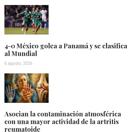
4-0 México golea a Panamá y se clasifica
al Mundial
6 agosto, 2026
Asocian la contaminación atmosférica
con una mayor actividad de la artritis
reumatoide