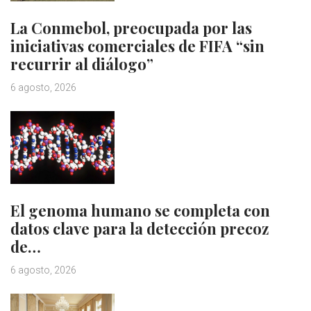
La Conmebol, preocupada por las
iniciativas comerciales de FIFA “sin
recurrir al diálogo”
6 agosto, 2026
El genoma humano se completa con
datos clave para la detección precoz
de…
6 agosto, 2026