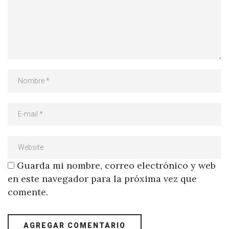
Guarda mi nombre, correo electrónico y web
en este navegador para la próxima vez que
comente.