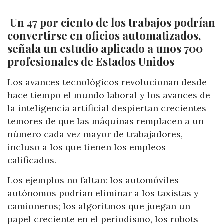
Un 47 por ciento de los trabajos podrían
convertirse en oficios automatizados,
señala un estudio aplicado a unos 700
profesionales de Estados Unidos
Los avances tecnológicos revolucionan desde
hace tiempo el mundo laboral y los avances de
la inteligencia artificial despiertan crecientes
temores de que las máquinas remplacen a un
número cada vez mayor de trabajadores,
incluso a los que tienen los empleos
calificados.
Los ejemplos no faltan: los automóviles
autónomos podrían eliminar a los taxistas y
camioneros; los algoritmos que juegan un
papel creciente en el periodismo, los robots