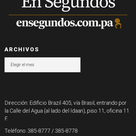
ARCHIVOS
Archivos
Dirección: Edificio Brazil 405, vía Brasil, entrando por
la Calle del Agua (al lado del Idaan), piso 11, oficina 11
F.
Teléfono: 385-8777 / 385-8778