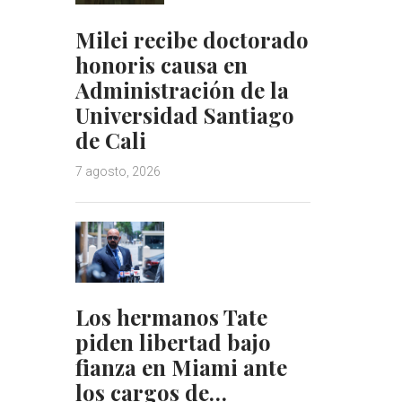
Milei recibe doctorado
honoris causa en
Administración de la
Universidad Santiago
de Cali
7 agosto, 2026
Los hermanos Tate
piden libertad bajo
fianza en Miami ante
los cargos de…