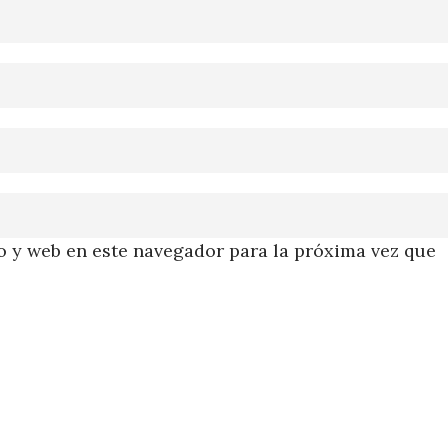
 y web en este navegador para la próxima vez que