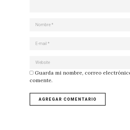
Guarda mi nombre, correo electrónico
comente.