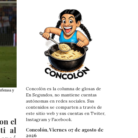
Concolón es la columna de glosas de
efensa y
En Segundos, no mantiene cuentas
autónomas en redes sociales. Sus
contenidos se comparten a través de
este sitio web y sus cuentas en Twiter,
on el
Instagram y Facebook.
ti al
Concolón, Viernes 07 de agosto de
2026