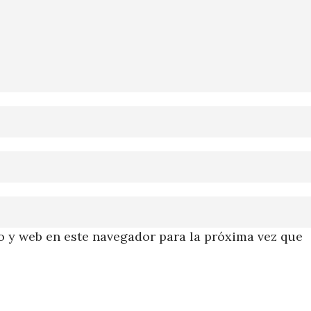
 y web en este navegador para la próxima vez que