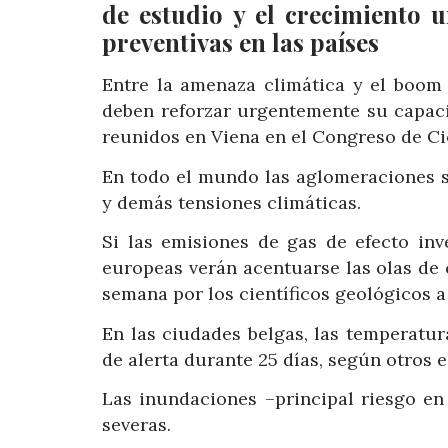
de estudio y el crecimiento 
preventivas en las países
Entre la amenaza climática y el boom
deben reforzar urgentemente su capacid
reunidos en Viena en el Congreso de Ci
En todo el mundo las aglomeraciones s
y demás tensiones climáticas.
Si las emisiones de gas de efecto in
europeas verán acentuarse las olas de 
semana por los científicos geológicos 
En las ciudades belgas, las temperatur
de alerta durante 25 días, según otros 
Las inundaciones –principal riesgo en
severas.