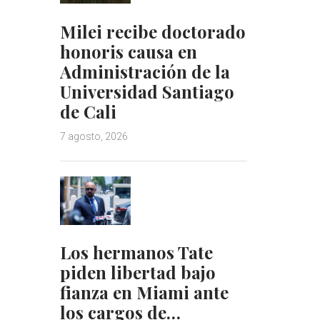
Milei recibe doctorado
honoris causa en
Administración de la
Universidad Santiago
de Cali
7 agosto, 2026
Los hermanos Tate
piden libertad bajo
fianza en Miami ante
los cargos de…