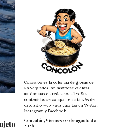
Concolón es la columna de glosas de
En Segundos, no mantiene cuentas
autónomas en redes sociales. Sus
contenidos se comparten a través de
este sitio web y sus cuentas en Twiter,
Instagram y Facebook.
Concolón, Viernes 07 de agosto de
ujeto
2026