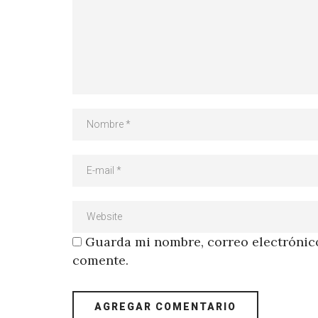
Guarda mi nombre, correo electrónico
comente.