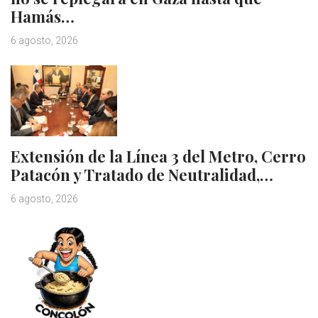
Hamás…
6 agosto, 2026
Extensión de la Línea 3 del Metro, Cerro
Patacón y Tratado de Neutralidad,…
6 agosto, 2026