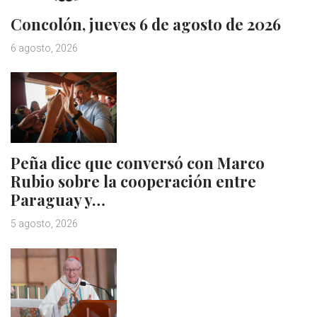
Concolón, jueves 6 de agosto de 2026
6 agosto, 2026
Peña dice que conversó con Marco
Rubio sobre la cooperación entre
Paraguay y…
5 agosto, 2026