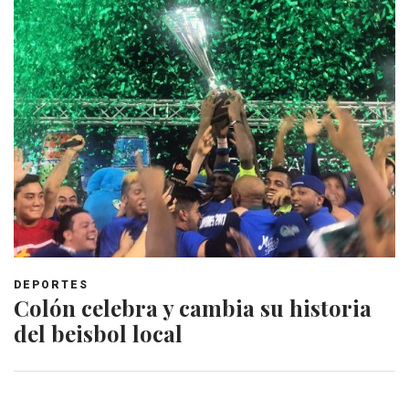
DEPORTES
Colón celebra y cambia su historia
del beisbol local