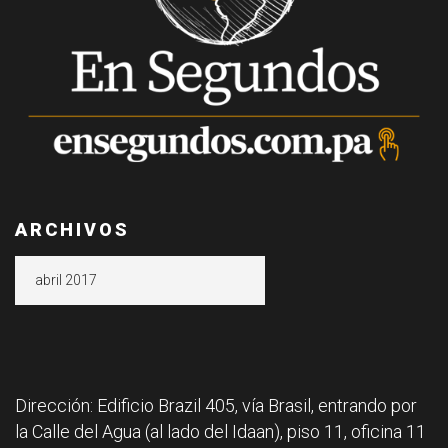
ARCHIVOS
Archivos
Dirección: Edificio Brazil 405, vía Brasil, entrando por
la Calle del Agua (al lado del Idaan), piso 11, oficina 11