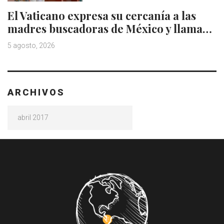
El Vaticano expresa su cercanía a las
madres buscadoras de México y llama…
5 agosto, 2026
ARCHIVOS
Archivos