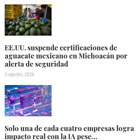
EE.UU. suspende certificaciones de
aguacate mexicano en Michoacán por
alerta de seguridad
5 agosto, 2026
Solo una de cada cuatro empresas logra
impacto real con la IA pese…