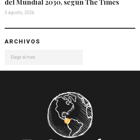
del Mundial 2030, según The Times
5 agosto, 2026
ARCHIVOS
Archivos