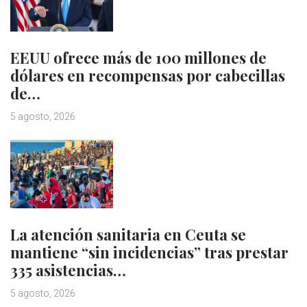
EEUU ofrece más de 100 millones de
dólares en recompensas por cabecillas
de…
5 agosto, 2026
La atención sanitaria en Ceuta se
mantiene “sin incidencias” tras prestar
335 asistencias…
5 agosto, 2026