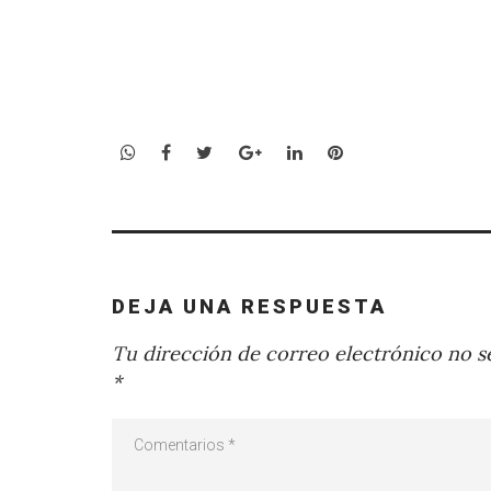
WhatsApp
Facebook
Twitter
Google+
LinkedIn
Pinterest
DEJA UNA RESPUESTA
Tu dirección de correo electrónico no se
*