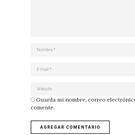
Guarda mi nombre, correo electrónico
comente.