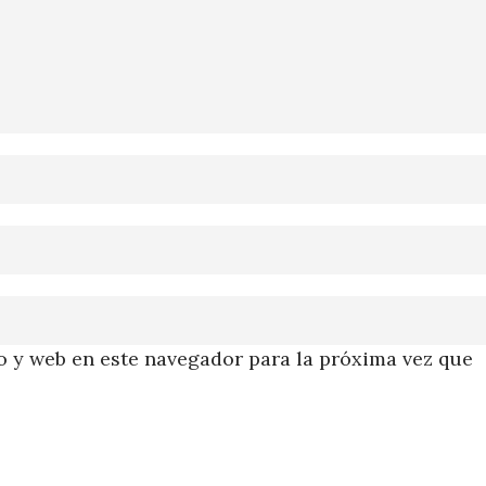
 y web en este navegador para la próxima vez que