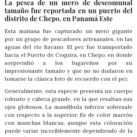
La pesca de un mero de descomunal
tamaño fue reportada en un puerto del
distrito de Chepo, en Panamá Este
Esta mañana fue capturado un mero gigante
por un grupo de pescadores artesanales, en las
aguas del río Bayano. El pez fue transportado
hacia el Puerto de Coquira, en Chepo, en donde
sorprendió a los lugareños por su
impresionante tamaño y que no no dudaron en
tomarse la clásica foto de recuerdo con el pez.
Generalmente, esta especie presenta un cuerpo
robusto y cabeza grande, en la que resaltan sus
ojos globosos. La mandíbula inferior sobresale
con respecto a la superior. Es de color marrón
con manchas blancas, aunque esta coloración
puede variar increíblemente dependiendo de la