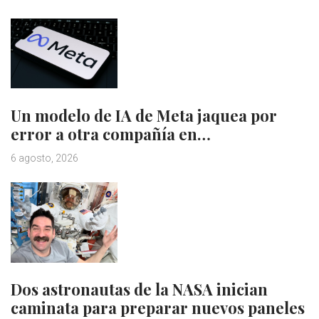
Un modelo de IA de Meta jaquea por
error a otra compañía en…
6 agosto, 2026
Dos astronautas de la NASA inician
caminata para preparar nuevos paneles