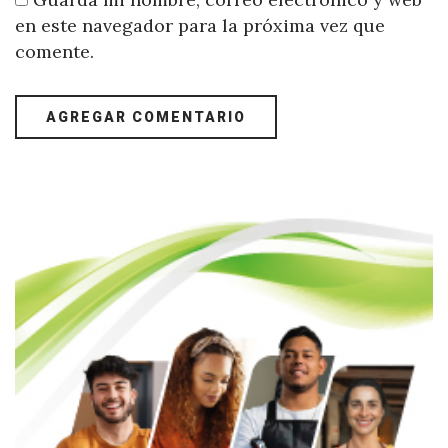
en este navegador para la próxima vez que
comente.