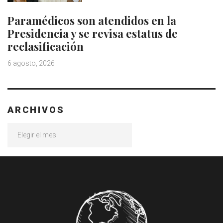
Paramédicos son atendidos en la
Presidencia y se revisa estatus de
reclasificación
6 agosto, 2026
ARCHIVOS
Archivos