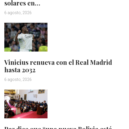
solares en…
6 agosto, 2026
Vinicius renueva con el Real Madrid
hasta 2032
6 agosto, 2026