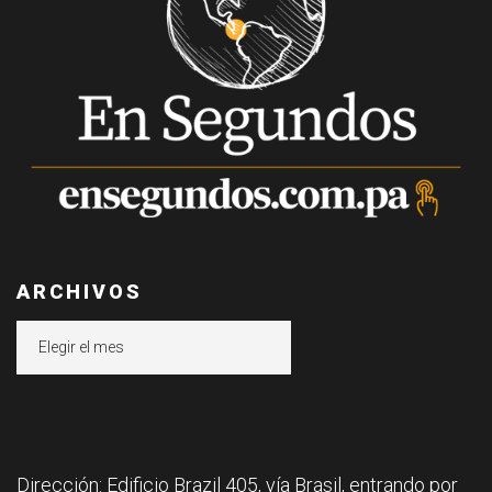
ARCHIVOS
Archivos
Dirección: Edificio Brazil 405, vía Brasil, entrando por