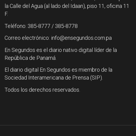
la Calle del Agua (al lado del Idaan), piso 11, oficina 11
F.
Teléfono: 385-8777 / 385-8778
Correo electrónico: info@ensegundos.com.pa
En Segundos es el diario nativo digital líder de la
República de Panamá.
El diario digital En Segundos es miembro de la
Sociedad Interamericana de Prensa (SIP).
Todos los derechos reservados.