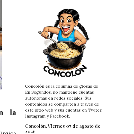
Concolón es la columna de glosas de
En Segundos, no mantiene cuentas
autónomas en redes sociales. Sus
contenidos se comparten a través de
n la
este sitio web y sus cuentas en Twiter,
Instagram y Facebook.
Concolón, Viernes 07 de agosto de
2026
rúrgica