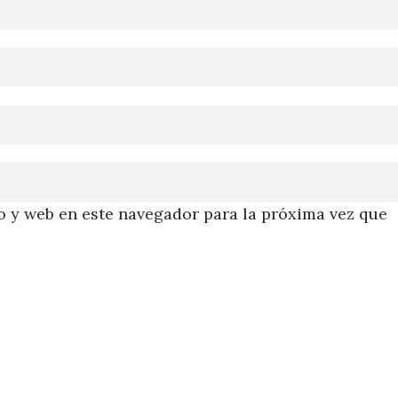
 y web en este navegador para la próxima vez que