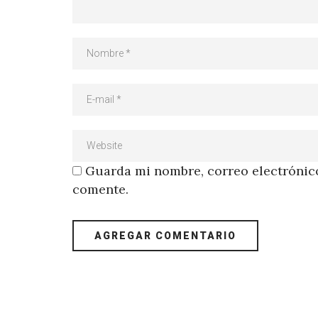
Guarda mi nombre, correo electrónico
comente.