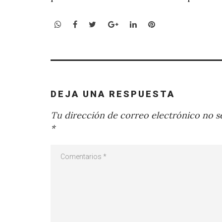
WhatsApp
Facebook
Twitter
Google+
LinkedIn
Pinterest
DEJA UNA RESPUESTA
Tu dirección de correo electrónico no se
*