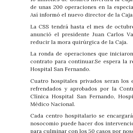
de unas 200 operaciones en la especia
Así informó el nuevo director de la Caja
La CSS tendrá hasta el mes de octubr
anunció el presidente Juan Carlos Va
reducir la mora quirúrgica de la Caja.
La ronda de operaciones que iniciaron
contrato para continuar.Se espera la 
Hospital San Fernando.
Cuatro hospitales privados seran los 
refrendados y aprobados por la Cont
Clínica Hospital San Fernando, Hospi
Médico Nacional.
Cada centro hospitalario se encargará
nosocomio puede hacer dos intervencio
para culminar con los 50 casos por no