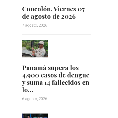
Concolón, Viernes 07
de agosto de 2026
7 agosto, 2026
Panamá supera los
4,900 casos de dengue
y suma 14 fallecidos en
lo…
6 agosto, 2026