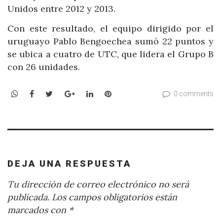
Unidos entre 2012 y 2013.
Con este resultado, el equipo dirigido por el
uruguayo Pablo Bengoechea sumó 22 puntos y
se ubica a cuatro de UTC, que lidera el Grupo B
con 26 unidades.
WhatsApp
Facebook
Twitter
Google+
LinkedIn
Pinterest
0 comments
DEJA UNA RESPUESTA
Tu dirección de correo electrónico no será
publicada.
Los campos obligatorios están
marcados con
*