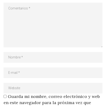
Guarda mi nombre, correo electrónico y web
en este navegador para la próxima vez que