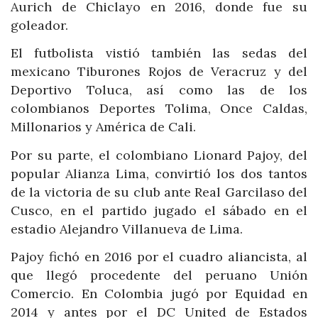
Aurich de Chiclayo en 2016, donde fue su
goleador.
El futbolista vistió también las sedas del
mexicano Tiburones Rojos de Veracruz y del
Deportivo Toluca, así como las de los
colombianos Deportes Tolima, Once Caldas,
Millonarios y América de Cali.
Por su parte, el colombiano Lionard Pajoy, del
popular Alianza Lima, convirtió los dos tantos
de la victoria de su club ante Real Garcilaso del
Cusco, en el partido jugado el sábado en el
estadio Alejandro Villanueva de Lima.
Pajoy fichó en 2016 por el cuadro aliancista, al
que llegó procedente del peruano Unión
Comercio. En Colombia jugó por Equidad en
2014 y antes por el DC United de Estados