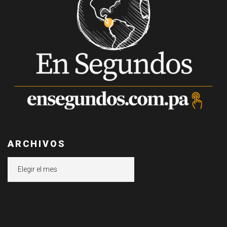
ARCHIVOS
Archivos