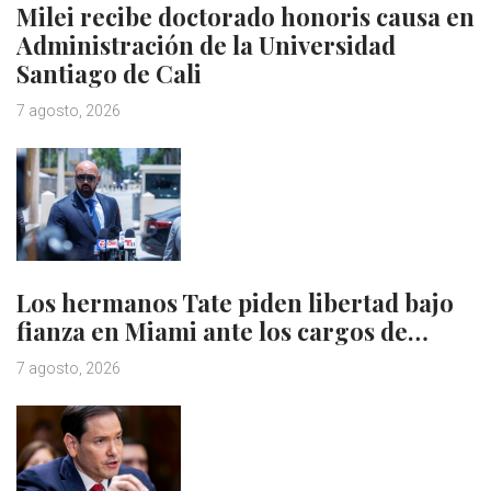
Milei recibe doctorado honoris causa en
Administración de la Universidad
Santiago de Cali
7 agosto, 2026
Los hermanos Tate piden libertad bajo
fianza en Miami ante los cargos de…
7 agosto, 2026