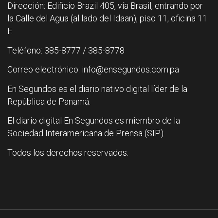
Dirección: Edificio Brazil 405, vía Brasil, entrando por
la Calle del Agua (al lado del Idaan), piso 11, oficina 11
F.
Teléfono: 385-8777 / 385-8778
Correo electrónico: info@ensegundos.com.pa
En Segundos es el diario nativo digital líder de la
República de Panamá.
El diario digital En Segundos es miembro de la
Sociedad Interamericana de Prensa (SIP).
Todos los derechos reservados.