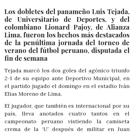
Los dobletes del panameño Luis Tejada,
de Universitario de Deportes, y del
colombiano Lionard Pajoy, de Alianza
Lima, fueron los hechos más destacados
de la penúltima jornada del torneo de
verano del fútbol peruano, disputada el
fin de semana
Tejada marcó los dos goles del agónico triunfo
2-1 de su equipo ante Deportivo Municipal, en
el partido jugado el domingo en el estadio Iván
Elías Moreno de Lima.
El jugador, que también es internacional por su
país, lleva anotados cuatro tantos en el
campeonato peruano vistiendo la camiseta
crema de la ‘U’ después de militar en Juan