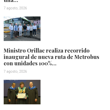
7 agosto, 2026
Ministro Orillac realiza recorrido
inaugural de nueva ruta de Metrobus
con unidades 100%…
7 agosto, 2026