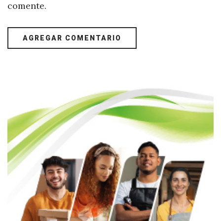
comente.