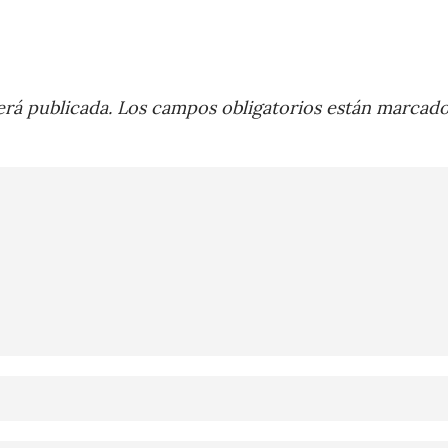
rá publicada.
Los campos obligatorios están marcad