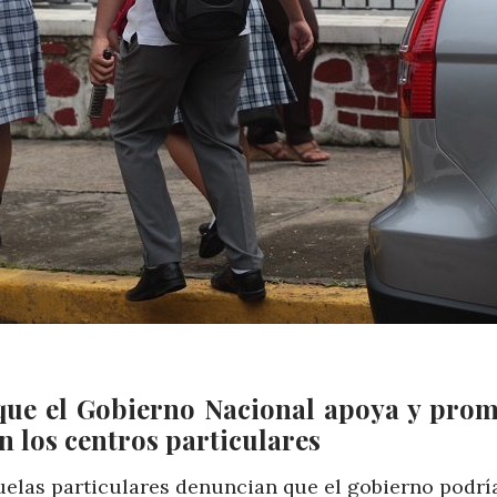
que el Gobierno Nacional apoya y pro
n los centros particulares
cuelas particulares denuncian que el gobierno podrí