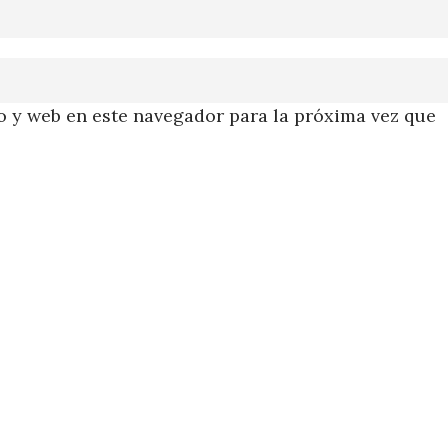
 y web en este navegador para la próxima vez que