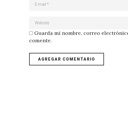
Guarda mi nombre, correo electrónico
comente.