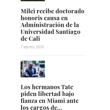
Milei recibe doctorado
honoris causa en
Administración de la
Universidad Santiago
de Cali
7 agosto, 2026
Los hermanos Tate
piden libertad bajo
fianza en Miami ante
los cargos de…