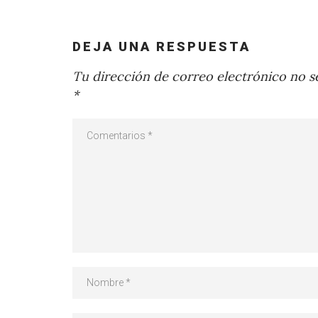
DEJA UNA RESPUESTA
Tu dirección de correo electrónico no se
*