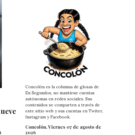
Concolón es la columna de glosas de
En Segundos, no mantiene cuentas
autónomas en redes sociales. Sus
contenidos se comparten a través de
mueve
este sitio web y sus cuentas en Twiter,
Instagram y Facebook.
Concolón, Viernes 07 de agosto de
a
2026