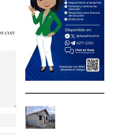
os con