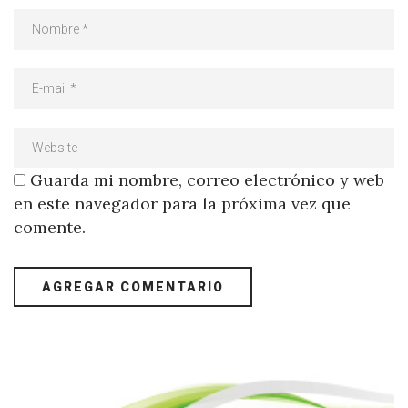
Guarda mi nombre, correo electrónico y web
en este navegador para la próxima vez que
comente.