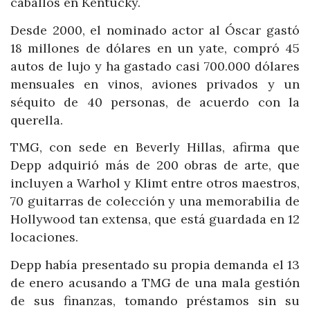
caballos en Kentucky.
Desde 2000, el nominado actor al Óscar gastó
18 millones de dólares en un yate, compró 45
autos de lujo y ha gastado casi 700.000 dólares
mensuales en vinos, aviones privados y un
séquito de 40 personas, de acuerdo con la
querella.
TMG, con sede en Beverly Hillas, afirma que
Depp adquirió más de 200 obras de arte, que
incluyen a Warhol y Klimt entre otros maestros,
70 guitarras de colección y una memorabilia de
Hollywood tan extensa, que está guardada en 12
locaciones.
Depp había presentado su propia demanda el 13
de enero acusando a TMG de una mala gestión
de sus finanzas, tomando préstamos sin su