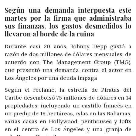
Según una demanda interpuesta este
martes por la firma que administraba
sus finanzas, los gastos desmedidos lo
llevaron al borde de la ruina
Durante casi 20 años, Johnny Depp gastó a
razón de dos millones de dólares mensuales, de
acuerdo con The Management Group (TMG),
que presentó una demanda contra el actor en
Los Ángeles por una deuda impaga
Según el reclamo, la estrella de Piratas del
Caribe desembolsó 75 millones de dólares en 14
propiedades, incluyendo un castillo francés en
un predio de 18 hectáreas, islas en las Bahamas,
varias casas en Hollywood, penthouses y lofts
en el centro de Los Ángeles y una granja de