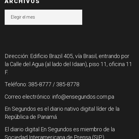
ARCHIVOS
Archivos
Dirección: Edificio Brazil 405, vía Brasil, entrando por
la Calle del Agua (al lado del Idaan), piso 11, oficina 11
F.
Teléfono: 385-8777 / 385-8778
Correo electrónico: info@ensegundos.com.pa
En Segundos es el diario nativo digital líder de la
República de Panamá.
El diario digital En Segundos es miembro de la
Sociedad Interamericana de Prensa (SIP).