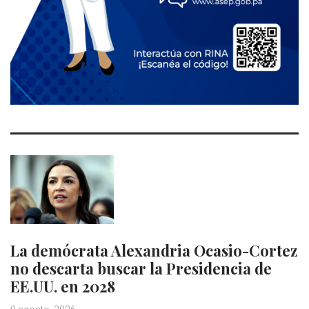
La demócrata Alexandria Ocasio-Cortez
no descarta buscar la Presidencia de
EE.UU. en 2028