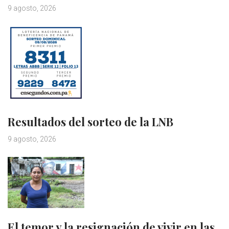
9 agosto, 2026
Resultados del sorteo de la LNB
9 agosto, 2026
El temor y la resignación de vivir en las