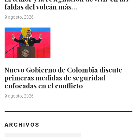
faldas del volcán más…
9 agosto, 2026
Nuevo Gobierno de Colombia discute
primeras medidas de seguridad
enfocadas en el conflicto
9 agosto, 2026
ARCHIVOS
Archivos