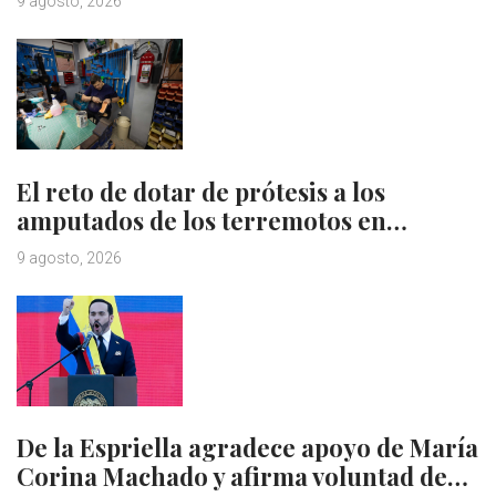
9 agosto, 2026
El reto de dotar de prótesis a los
amputados de los terremotos en…
9 agosto, 2026
De la Espriella agradece apoyo de María
Corina Machado y afirma voluntad de…