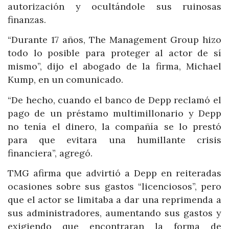
autorización y ocultándole sus ruinosas
finanzas.
“Durante 17 años, The Management Group hizo
todo lo posible para proteger al actor de sí
mismo”, dijo el abogado de la firma, Michael
Kump, en un comunicado.
“De hecho, cuando el banco de Depp reclamó el
pago de un préstamo multimillonario y Depp
no tenía el dinero, la compañía se lo prestó
para que evitara una humillante crisis
financiera”, agregó.
TMG afirma que advirtió a Depp en reiteradas
ocasiones sobre sus gastos “licenciosos”, pero
que el actor se limitaba a dar una reprimenda a
sus administradores, aumentando sus gastos y
exigiendo que encontraran la forma de