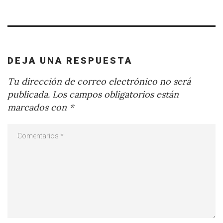
DEJA UNA RESPUESTA
Tu dirección de correo electrónico no será
publicada.
Los campos obligatorios están
marcados con
*