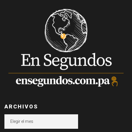
ARCHIVOS
Archivos