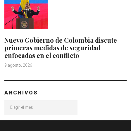
Nuevo Gobierno de Colombia discute
primeras medidas de seguridad
enfocadas en el conflicto
9 agosto, 2026
ARCHIVOS
Archivos