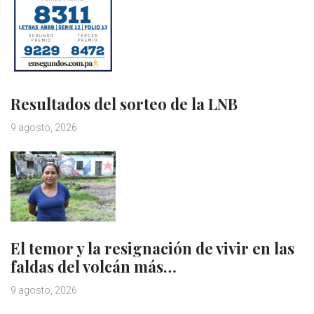
Resultados del sorteo de la LNB
9 agosto, 2026
El temor y la resignación de vivir en las
faldas del volcán más…
9 agosto, 2026