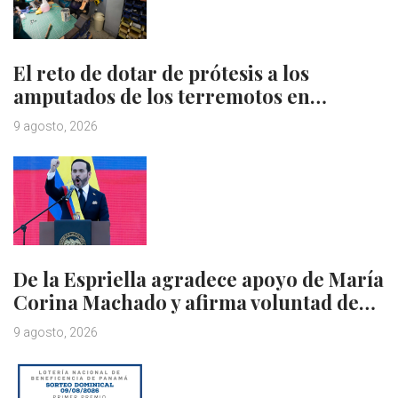
El reto de dotar de prótesis a los
amputados de los terremotos en…
9 agosto, 2026
De la Espriella agradece apoyo de María
Corina Machado y afirma voluntad de…
9 agosto, 2026