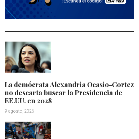
La demócrata Alexandria Ocasio-Cortez
no descarta buscar la Presidencia de
EE.UU. en 2028
9 agosto, 2026