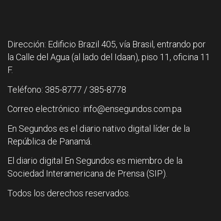
Dirección: Edificio Brazil 405, vía Brasil, entrando por
la Calle del Agua (al lado del Idaan), piso 11, oficina 11
F.
Teléfono: 385-8777 / 385-8778
Correo electrónico: info@ensegundos.com.pa
En Segundos es el diario nativo digital líder de la
República de Panamá.
El diario digital En Segundos es miembro de la
Sociedad Interamericana de Prensa (SIP).
Todos los derechos reservados.