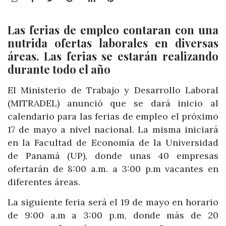
Las ferias de empleo contaran con una
nutrida ofertas laborales en diversas
áreas. Las ferias se estarán realizando
durante todo el año
El Ministerio de Trabajo y Desarrollo Laboral
(MITRADEL) anunció que se dará inicio al
calendario para las ferias de empleo el próximo
17 de mayo a nivel nacional. La misma iniciará
en la Facultad de Economía de la Universidad
de Panamá (UP), donde unas 40 empresas
ofertarán de 8:00 a.m. a 3:00 p.m vacantes en
diferentes áreas.
La siguiente feria será el 19 de mayo en horario
de 9:00 a.m a 3:00 p.m, donde más de 20