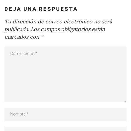
DEJA UNA RESPUESTA
Tu dirección de correo electrónico no será
publicada.
Los campos obligatorios están
marcados con
*