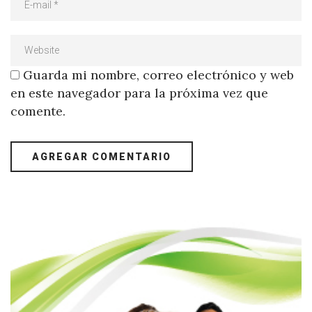
Guarda mi nombre, correo electrónico y web
en este navegador para la próxima vez que
comente.