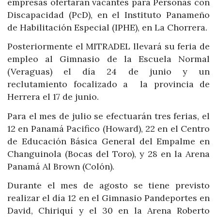
empresas ofertarán vacantes para Personas con
Discapacidad (PcD), en el Instituto Panameño
de Habilitación Especial (IPHE), en La Chorrera.
Posteriormente el MITRADEL llevará su feria de
empleo al Gimnasio de la Escuela Normal
(Veraguas) el día 24 de junio y un
reclutamiento focalizado a la provincia de
Herrera el 17 de junio.
Para el mes de julio se efectuarán tres ferias, el
12 en Panamá Pacifico (Howard), 22 en el Centro
de Educación Básica General del Empalme en
Changuinola (Bocas del Toro), y 28 en la Arena
Panamá Al Brown (Colón).
Durante el mes de agosto se tiene previsto
realizar el día 12 en el Gimnasio Pandeportes en
David, Chiriquí y el 30 en la Arena Roberto