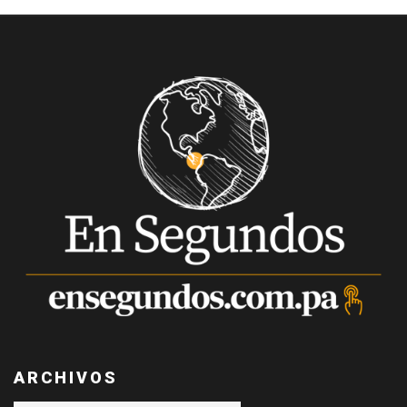
ARCHIVOS