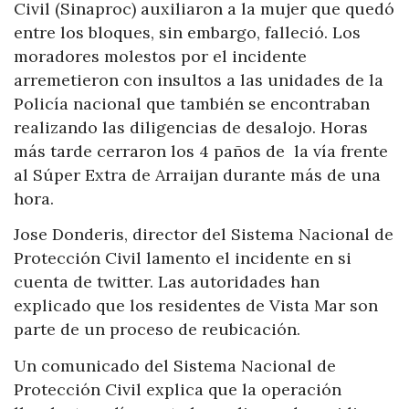
Civil (Sinaproc) auxiliaron a la mujer que quedó
entre los bloques, sin embargo, falleció. Los
moradores molestos por el incidente
arremetieron con insultos a las unidades de la
Policía nacional que también se encontraban
realizando las diligencias de desalojo. Horas
más tarde cerraron los 4 paños de la vía frente
al Súper Extra de Arraijan durante más de una
hora.
Jose Donderis, director del Sistema Nacional de
Protección Civil lamento el incidente en si
cuenta de twitter.
Las autoridades han
explicado que los residentes de Vista Mar son
parte de un proceso de reubicación.
Un comunicado del Sistema Nacional de
Protección Civil explica que la operación