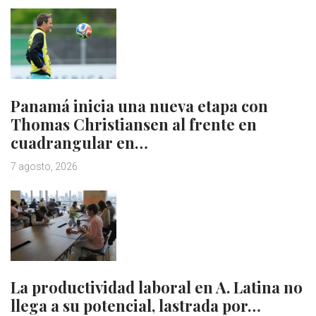
Panamá inicia una nueva etapa con
Thomas Christiansen al frente en
cuadrangular en…
7 agosto, 2026
La productividad laboral en A. Latina no
llega a su potencial, lastrada por…