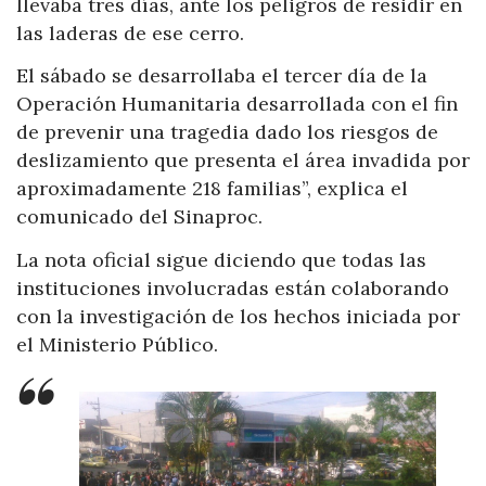
llevaba tres días, ante los peligros de residir en
las laderas de ese cerro.
El sábado se desarrollaba el tercer día de la
Operación Humanitaria desarrollada con el fin
de prevenir una tragedia dado los riesgos de
deslizamiento que presenta el área invadida por
aproximadamente 218 familias”, explica el
comunicado del Sinaproc.
La nota oficial sigue diciendo que todas las
instituciones involucradas están colaborando
con la investigación de los hechos iniciada por
el Ministerio Público.