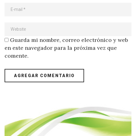
Guarda mi nombre, correo electrónico y web
en este navegador para la próxima vez que
comente.