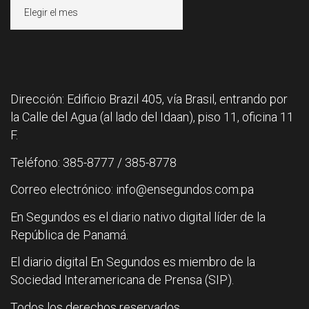
Archivos
Dirección: Edificio Brazil 405, vía Brasil, entrando por
la Calle del Agua (al lado del Idaan), piso 11, oficina 11
F.
Teléfono: 385-8777 / 385-8778
Correo electrónico: info@ensegundos.com.pa
En Segundos es el diario nativo digital líder de la
República de Panamá.
El diario digital En Segundos es miembro de la
Sociedad Interamericana de Prensa (SIP).
Todos los derechos reservados.