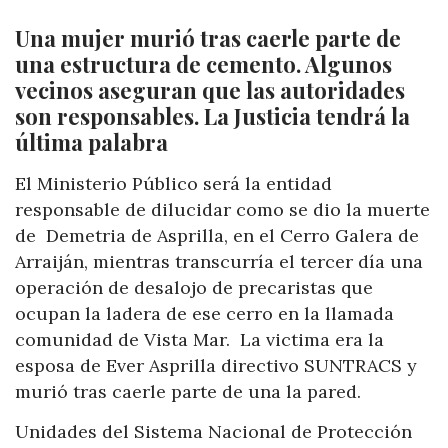
Una mujer murió tras caerle parte de
una estructura de cemento. Algunos
vecinos aseguran que las autoridades
son responsables. La Justicia tendrá la
última palabra
El Ministerio Público será la entidad
responsable de dilucidar como se dio la muerte
de Demetria de Asprilla, en el Cerro Galera de
Arraiján, mientras transcurría el tercer día una
operación de desalojo de precaristas que
ocupan la ladera de ese cerro en la llamada
comunidad de Vista Mar. La victima era la
esposa de Ever Asprilla directivo SUNTRACS y
murió tras caerle parte de una la pared.
Unidades del Sistema Nacional de Protección