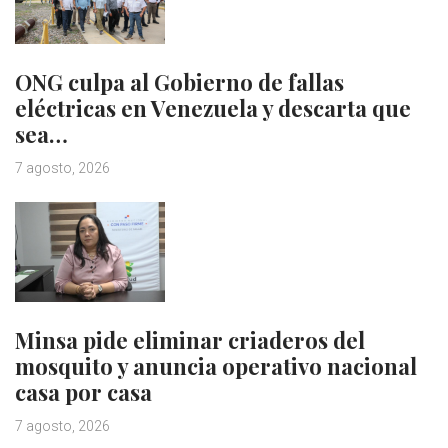
ONG culpa al Gobierno de fallas
eléctricas en Venezuela y descarta que
sea…
7 agosto, 2026
Minsa pide eliminar criaderos del
mosquito y anuncia operativo nacional
casa por casa
7 agosto, 2026