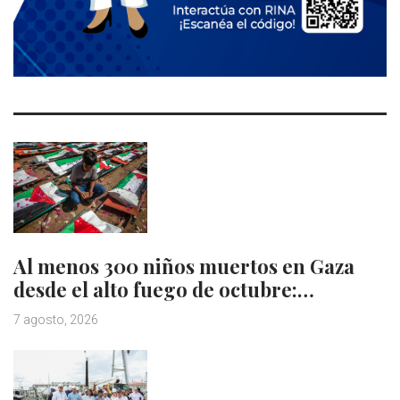
Al menos 300 niños muertos en Gaza
desde el alto fuego de octubre:…
7 agosto, 2026