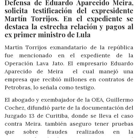
Defensa de Eduardo Aparecido Meira,
solicita testificación del expresidente
Martín Torrijos. En el expediente se
destaca la estrecha relación y pagos al
ex primer ministro de Lula
Martín Torrijos exmandatario de la república
fue mencionado en el expediente de la
Operación Lava Jato. El empresario Eduardo
Aparecido de Meira el cual manejó una
empresa que recibió millones en contratos de
Petrobras, lo señala como testigo.
El abogado y exembajador de la OEA, Guillermo
Cochez, difundió parte de la documentación del
Juzgado 13 de Curitiba, donde se lleva el caso
contra Meira. también aseguro tener pruebas
que sobre fraudes realizados en la