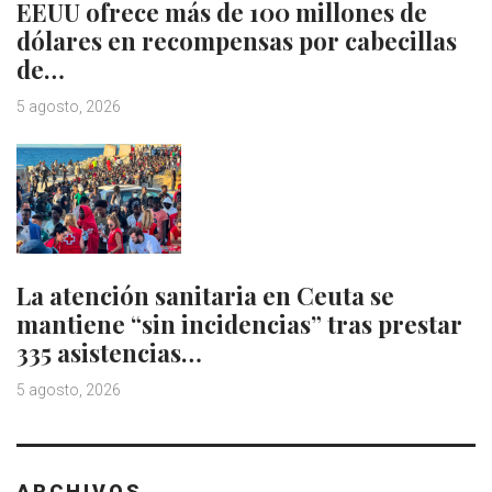
EEUU ofrece más de 100 millones de
dólares en recompensas por cabecillas
de…
5 agosto, 2026
La atención sanitaria en Ceuta se
mantiene “sin incidencias” tras prestar
335 asistencias…
5 agosto, 2026
ARCHIVOS