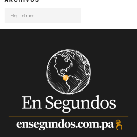
Archivos