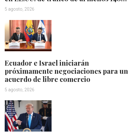
5 agosto, 2026
Ecuador e Israel iniciarán
próximamente negociaciones para un
acuerdo de libre comercio
5 agosto, 2026