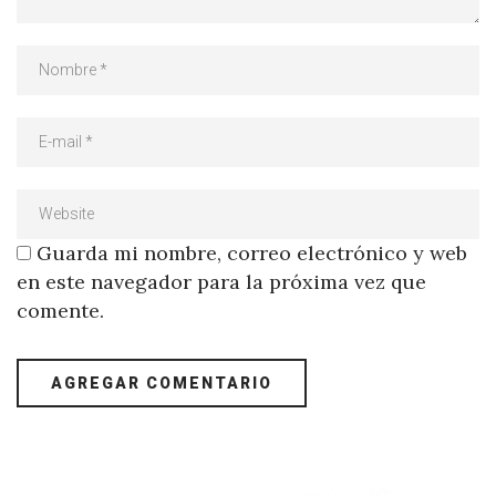
Guarda mi nombre, correo electrónico y web
en este navegador para la próxima vez que
comente.