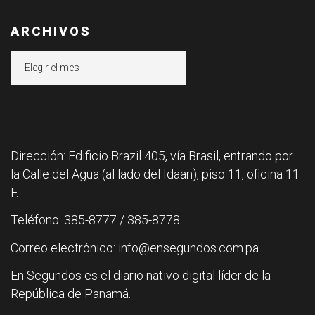
ARCHIVOS
Archivos
Dirección: Edificio Brazil 405, vía Brasil, entrando por
la Calle del Agua (al lado del Idaan), piso 11, oficina 11
F.
Teléfono: 385-8777 / 385-8778
Correo electrónico: info@ensegundos.com.pa
En Segundos es el diario nativo digital líder de la
República de Panamá.