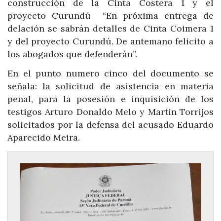
construcción de la Cinta Costera 1 y el
proyecto Curundú “En próxima entrega de
delación se sabrán detalles de Cinta Coimera 1
y del proyecto Curundú. De antemano felicito a
los abogados que defenderán”.
En el punto numero cinco del documento se
señala: la solicitud de asistencia en materia
penal, para la posesión e inquisición de los
testigos Arturo Donaldo Melo y Martin Torrijos
solicitados por la defensa del acusado Eduardo
Aparecido Meira.