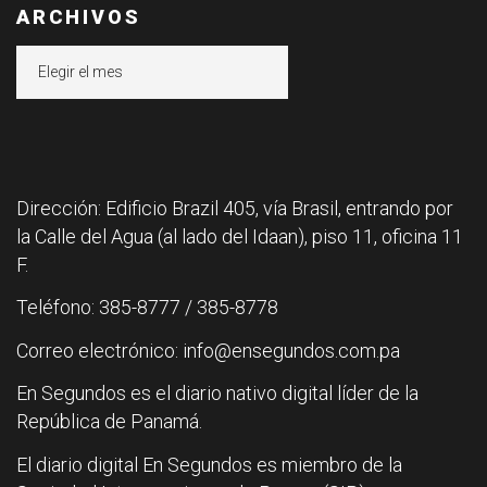
ARCHIVOS
Archivos
Dirección: Edificio Brazil 405, vía Brasil, entrando por
la Calle del Agua (al lado del Idaan), piso 11, oficina 11
F.
Teléfono: 385-8777 / 385-8778
Correo electrónico: info@ensegundos.com.pa
En Segundos es el diario nativo digital líder de la
República de Panamá.
El diario digital En Segundos es miembro de la