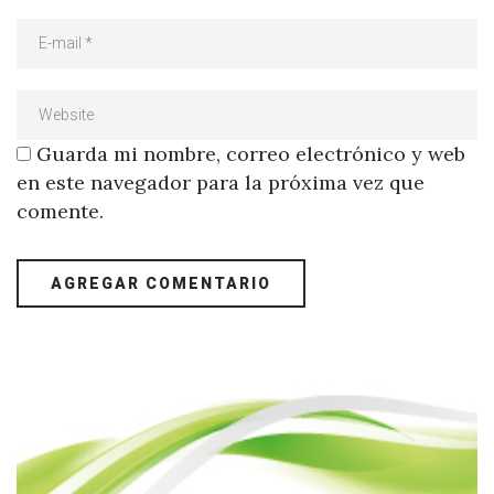
Guarda mi nombre, correo electrónico y web
en este navegador para la próxima vez que
comente.