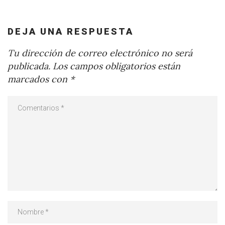
DEJA UNA RESPUESTA
Tu dirección de correo electrónico no será
publicada.
Los campos obligatorios están
marcados con
*