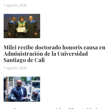
7 agosto, 2026
Milei recibe doctorado honoris causa en
Administración de la Universidad
Santiago de Cali
7 agosto, 2026