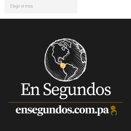
Archivos