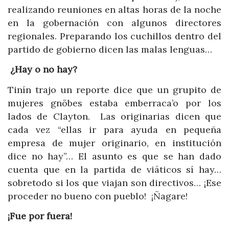
realizando reuniones en altas horas de la noche
en la gobernación con algunos directores
regionales. Preparando los cuchillos dentro del
partido de gobierno dicen las malas lenguas…
¿Hay o no hay?
Tinín trajo un reporte dice que un grupito de
mujeres gnöbes estaba emberraca’o por los
lados de Clayton. Las originarias dicen que
cada vez “ellas ir para ayuda en pequeña
empresa de mujer originario, en institución
dice no hay”… El asunto es que se han dado
cuenta que en la partida de viáticos sí hay…
sobretodo si los que viajan son directivos… ¡Ese
proceder no bueno con pueblo! ¡Ñagare!
¡Fue por fuera!