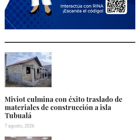
Miviot culmina con éxito traslado de
materiales de construcción a isla
Tubualá
7 agosto, 2026