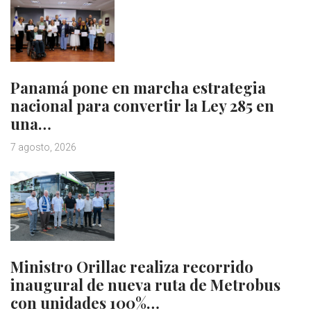
Panamá pone en marcha estrategia
nacional para convertir la Ley 285 en
una…
7 agosto, 2026
Ministro Orillac realiza recorrido
inaugural de nueva ruta de Metrobus
con unidades 100%…