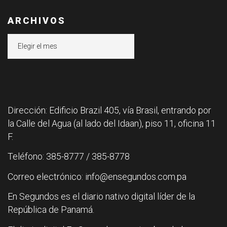
ARCHIVOS
Archivos
Dirección: Edificio Brazil 405, vía Brasil, entrando por
la Calle del Agua (al lado del Idaan), piso 11, oficina 11
F.
Teléfono: 385-8777 / 385-8778
Correo electrónico: info@ensegundos.com.pa
En Segundos es el diario nativo digital líder de la
República de Panamá.