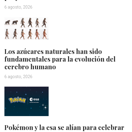
6 agosto, 2026
Los azúcares naturales han sido
fundamentales para la evolución del
cerebro humano
6 agosto, 2026
Pokémon y la esa se alían para celebrar