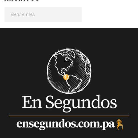
Archivos