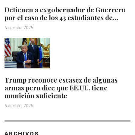
Detienen a exgobernador de Guerrero
por el caso de los 43 estudiantes de…
6 agosto, 2026
Trump reconoce escasez de algunas
armas pero dice que EE.UU. tiene
munición suficiente
6 agosto, 2026
ARCHIVOS