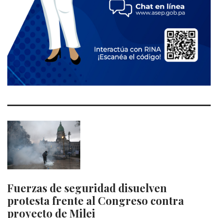
Fuerzas de seguridad disuelven
protesta frente al Congreso contra
proyecto de Milei