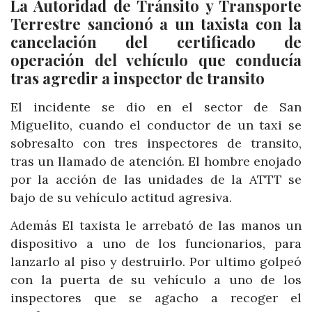
La Autoridad de Tránsito y Transporte
Terrestre sancionó a un taxista con la
cancelación del certificado de
operación del vehículo que conducía
tras agredir a inspector de transito
El incidente se dio en el sector de San
Miguelito, cuando el conductor de un taxi se
sobresalto con tres inspectores de transito,
tras un llamado de atención. El hombre enojado
por la acción de las unidades de la ATTT se
bajo de su vehículo actitud agresiva.
Además El taxista le arrebató de las manos un
dispositivo a uno de los funcionarios, para
lanzarlo al piso y destruirlo. Por ultimo golpeó
con la puerta de su vehículo a uno de los
inspectores que se agacho a recoger el