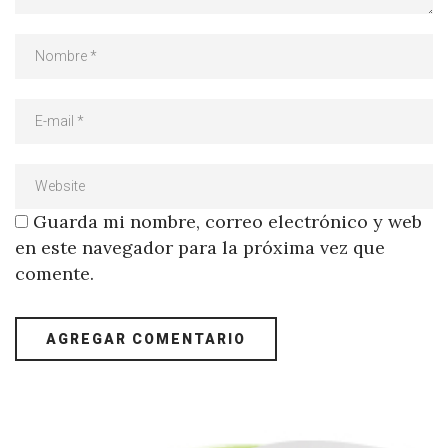
Guarda mi nombre, correo electrónico y web
en este navegador para la próxima vez que
comente.