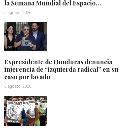
la Semana Mundial del Espacio…
6 agosto, 2026
Expresidente de Honduras denuncia
injerencia de “izquierda radical” en su
caso por lavado
6 agosto, 2026