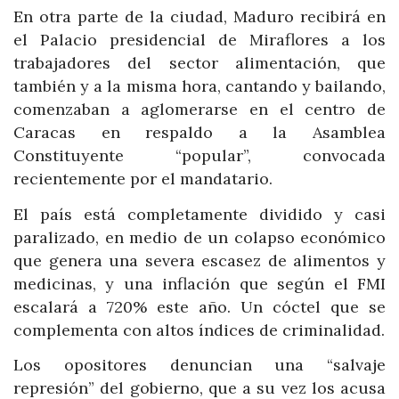
En otra parte de la ciudad, Maduro recibirá en
el Palacio presidencial de Miraflores a los
trabajadores del sector alimentación, que
también y a la misma hora, cantando y bailando,
comenzaban a aglomerarse en el centro de
Caracas en respaldo a la Asamblea
Constituyente “popular”, convocada
recientemente por el mandatario.
El país está completamente dividido y casi
paralizado, en medio de un colapso económico
que genera una severa escasez de alimentos y
medicinas, y una inflación que según el FMI
escalará a 720% este año. Un cóctel que se
complementa con altos índices de criminalidad.
Los opositores denuncian una “salvaje
represión” del gobierno, que a su vez los acusa