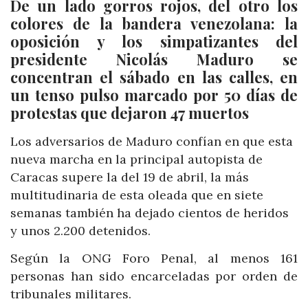
De un lado gorros rojos, del otro los
colores de la bandera venezolana: la
oposición y los simpatizantes del
presidente Nicolás Maduro se
concentran el sábado en las calles, en
un tenso pulso marcado por 50 días de
protestas que dejaron 47 muertos
Los adversarios de Maduro confían en que esta
nueva marcha en la principal autopista de
Caracas supere la del 19 de abril, la más
multitudinaria de esta oleada que en siete
semanas también ha dejado cientos de heridos
y unos 2.200 detenidos.
Según la ONG Foro Penal, al menos 161
personas han sido encarceladas por orden de
tribunales militares.