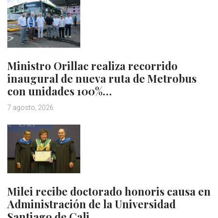
Ministro Orillac realiza recorrido
inaugural de nueva ruta de Metrobus
con unidades 100%…
7 agosto, 2026
Milei recibe doctorado honoris causa en
Administración de la Universidad
Santiago de Cali