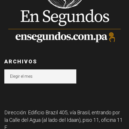
ARCHIVOS
Archivos
Dirección: Edificio Brazil 405, vía Brasil, entrando por
la Calle del Agua (al lado del Idaan), piso 11, oficina 11
F.