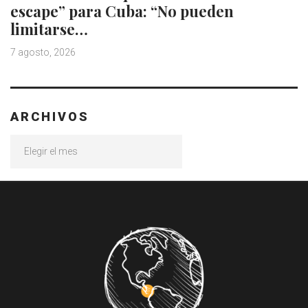
escape” para Cuba: “No pueden
limitarse…
7 agosto, 2026
ARCHIVOS
Archivos