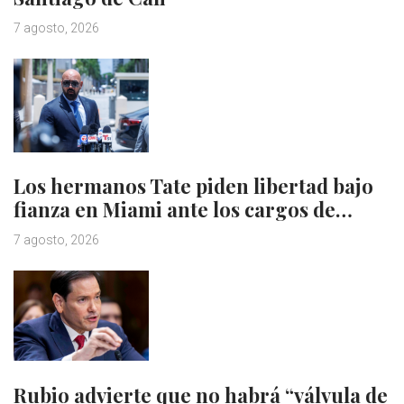
7 agosto, 2026
Los hermanos Tate piden libertad bajo
fianza en Miami ante los cargos de…
7 agosto, 2026
Rubio advierte que no habrá “válvula de