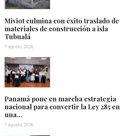
Miviot culmina con éxito traslado de
materiales de construcción a isla
Tubualá
7 agosto, 2026
Panamá pone en marcha estrategia
nacional para convertir la Ley 285 en
una…
7 agosto, 2026