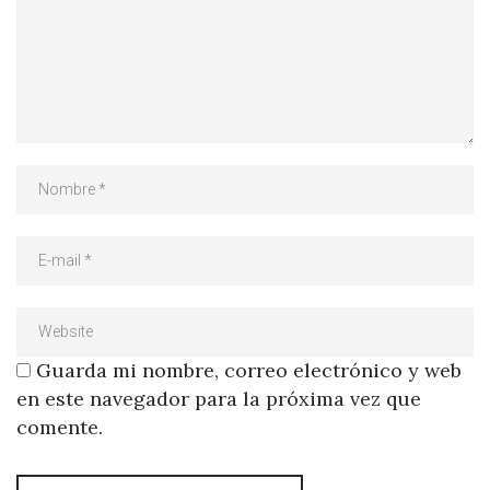
Guarda mi nombre, correo electrónico y web
en este navegador para la próxima vez que
comente.