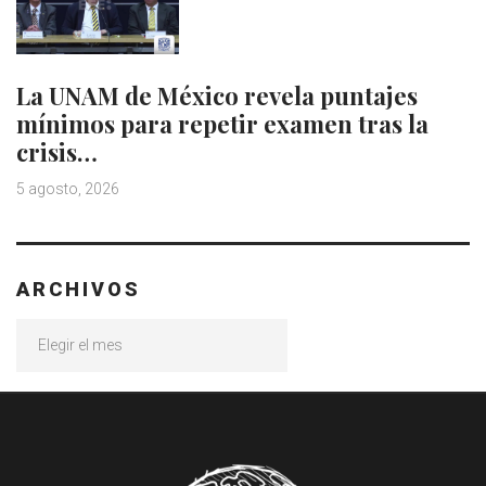
La UNAM de México revela puntajes
mínimos para repetir examen tras la
crisis…
5 agosto, 2026
ARCHIVOS
Archivos