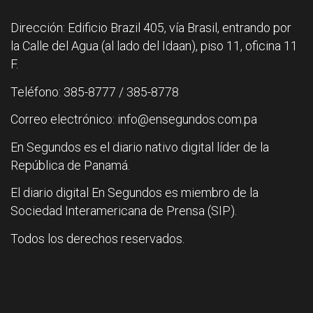
Dirección: Edificio Brazil 405, vía Brasil, entrando por
la Calle del Agua (al lado del Idaan), piso 11, oficina 11
F.
Teléfono: 385-8777 / 385-8778
Correo electrónico: info@ensegundos.com.pa
En Segundos es el diario nativo digital líder de la
República de Panamá.
El diario digital En Segundos es miembro de la
Sociedad Interamericana de Prensa (SIP).
Todos los derechos reservados.