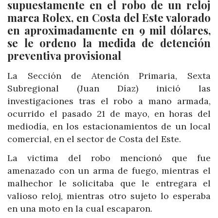
supuestamente en el robo de un reloj
marca Rolex, en Costa del Este valorado
en aproximadamente en 9 mil dólares,
se le ordeno la medida de detención
preventiva provisional
La Sección de Atención Primaria, Sexta
Subregional (Juan Díaz) inició las
investigaciones tras el robo a mano armada,
ocurrido el pasado 21 de mayo, en horas del
mediodía, en los estacionamientos de un local
comercial, en el sector de Costa del Este.
La victima del robo mencionó que fue
amenazado con un arma de fuego, mientras el
malhechor le solicitaba que le entregara el
valioso reloj, mientras otro sujeto lo esperaba
en una moto en la cual escaparon.