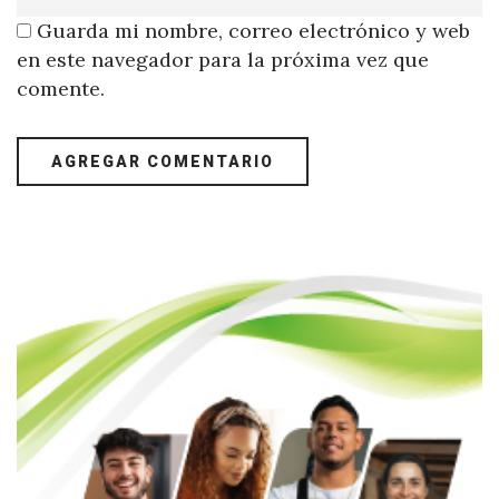
Guarda mi nombre, correo electrónico y web
en este navegador para la próxima vez que
comente.