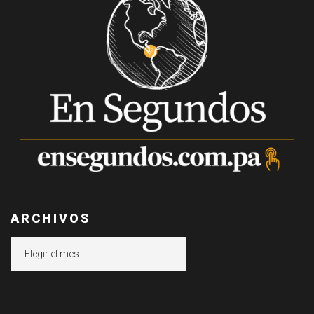
ARCHIVOS
Archivos