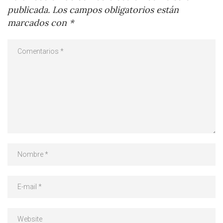
publicada.
Los campos obligatorios están
marcados con
*