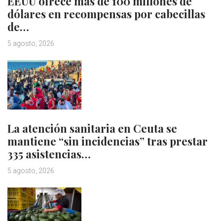
EEUU ofrece más de 100 millones de
dólares en recompensas por cabecillas
de…
5 agosto, 2026
La atención sanitaria en Ceuta se
mantiene “sin incidencias” tras prestar
335 asistencias…
5 agosto, 2026