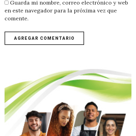
Guarda mi nombre, correo electrónico y web
en este navegador para la próxima vez que
comente.