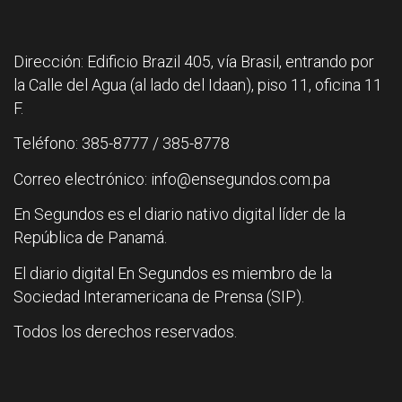
Dirección: Edificio Brazil 405, vía Brasil, entrando por
la Calle del Agua (al lado del Idaan), piso 11, oficina 11
F.
Teléfono: 385-8777 / 385-8778
Correo electrónico: info@ensegundos.com.pa
En Segundos es el diario nativo digital líder de la
República de Panamá.
El diario digital En Segundos es miembro de la
Sociedad Interamericana de Prensa (SIP).
Todos los derechos reservados.