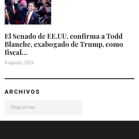
El Senado de EE.UU. confirma a Todd
Blanche, exabogado de Trump, como
fiscal…
8 agosto, 2026
ARCHIVOS
Archivos