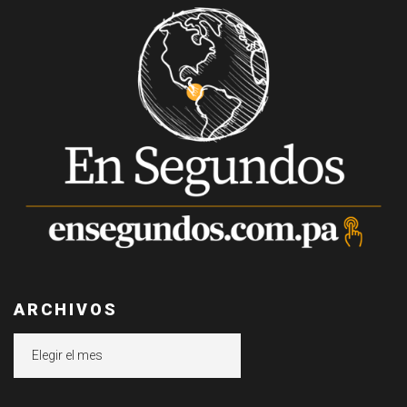
ARCHIVOS
Archivos