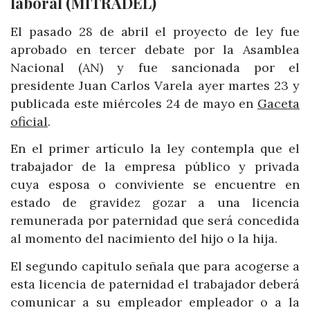
laboral (MITRADEL)
El pasado 28 de abril el proyecto de ley fue
aprobado en tercer debate por la Asamblea
Nacional (AN) y fue sancionada por el
presidente Juan Carlos Varela ayer martes 23 y
publicada este miércoles 24 de mayo en
Gaceta
oficial
.
En el primer artículo la ley contempla que el
trabajador de la empresa público y privada
cuya esposa o conviviente se encuentre en
estado de gravidez gozar a una licencia
remunerada por paternidad que será concedida
al momento del nacimiento del hijo o la hija.
El segundo capitulo señala que para acogerse a
esta licencia de paternidad el trabajador deberá
comunicar a su empleador empleador o a la