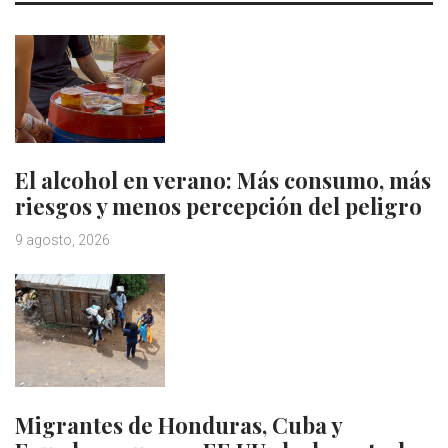
El alcohol en verano: Más consumo, más
riesgos y menos percepción del peligro
9 agosto, 2026
Migrantes de Honduras, Cuba y