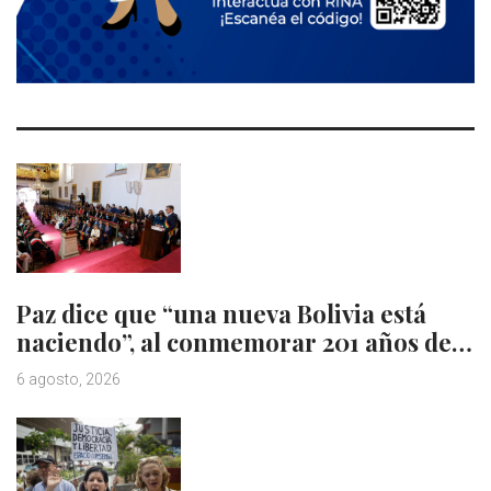
Paz dice que “una nueva Bolivia está
naciendo”, al conmemorar 201 años de…
6 agosto, 2026