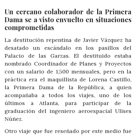
Un cercano colaborador de la Primera
Dama se a visto envuelto en situaciones
comprometidas
La destitución repentina de Javier Vázquez ha
desatado un escándalo en los pasillos del
Palacio de las Garzas. El destituido estaba
nombrado Coordinador de Planes y Proyectos
con un salario de 1,500 mensuales, pero en la
práctica era el maquillista de Lorena Castillo,
la Primera Dama de la República, a quien
acompañaba a todos los viajes, uno de los
últimos a Atlanta, para participar de la
graduación del ingeniero aeroespacial Ulises
Núñez.
Otro viaje que fue reseñado por este medio fue