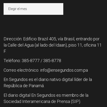
Archivos
Dirección: Edificio Brazil 405, vía Brasil, entrando por
la Calle del Agua (al lado del Idaan), piso 11, oficina 11
F.
Teléfono: 385-8777 / 385-8778
Correo electrónico: info@ensegundos.com.pa
En Segundos es el diario nativo digital líder de la
República de Panamá.
El diario digital En Segundos es miembro de la
Sociedad Interamericana de Prensa (SIP).