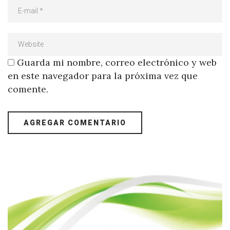
Guarda mi nombre, correo electrónico y web
en este navegador para la próxima vez que
comente.