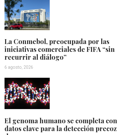
La Conmebol, preocupada por las
iniciativas comerciales de FIFA “sin
recurrir al diálogo”
6 agosto, 2026
El genoma humano se completa con
datos clave para la detección precoz