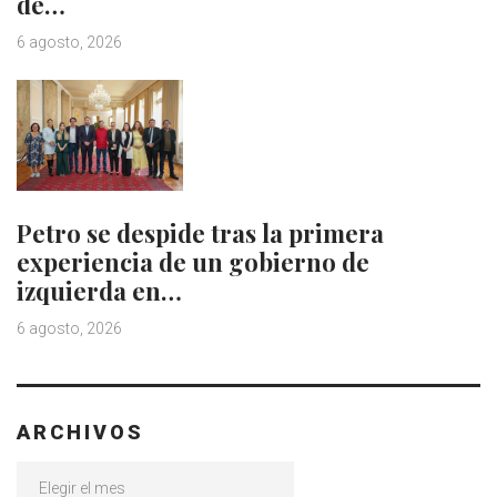
de…
6 agosto, 2026
Petro se despide tras la primera
experiencia de un gobierno de
izquierda en…
6 agosto, 2026
ARCHIVOS
Archivos