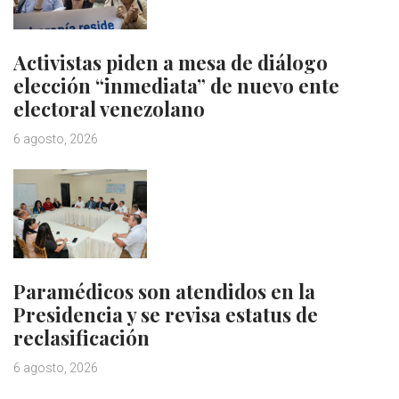
Activistas piden a mesa de diálogo
elección “inmediata” de nuevo ente
electoral venezolano
6 agosto, 2026
Paramédicos son atendidos en la
Presidencia y se revisa estatus de
reclasificación
6 agosto, 2026