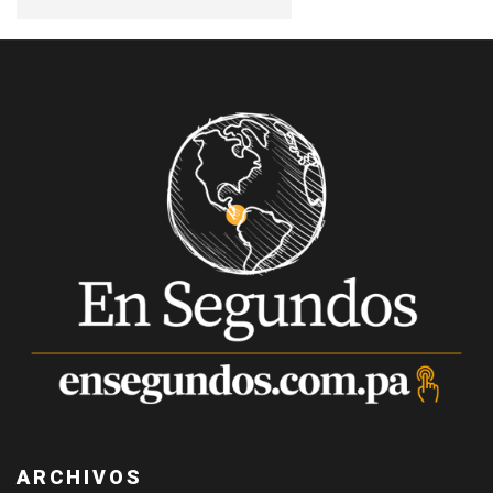
ARCHIVOS