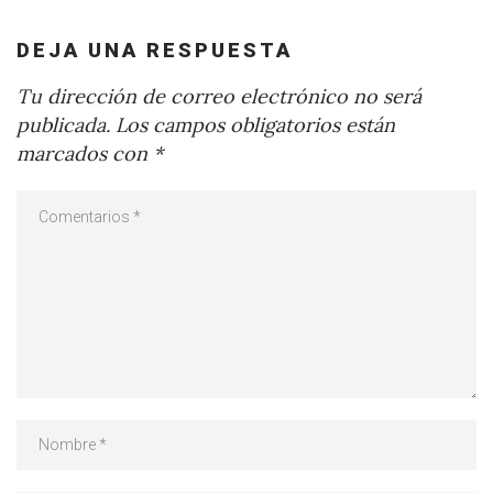
DEJA UNA RESPUESTA
Tu dirección de correo electrónico no será
publicada.
Los campos obligatorios están
marcados con
*