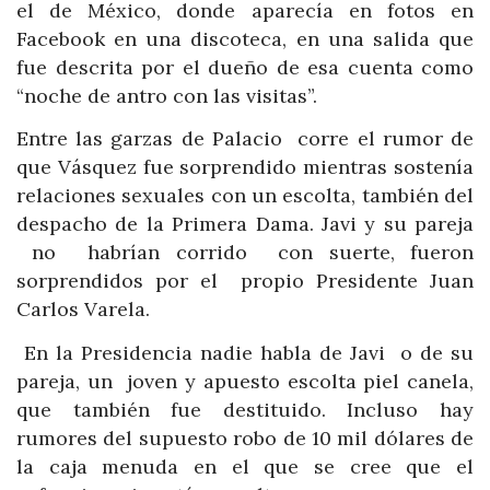
el de México, donde aparecía en fotos en
Facebook en una discoteca, en una salida que
fue descrita por el dueño de esa cuenta como
“noche de antro con las visitas”.
Entre las garzas de Palacio corre el rumor de
que Vásquez fue sorprendido mientras sostenía
relaciones sexuales con un escolta, también del
despacho de la Primera Dama. Javi y su pareja
no habrían corrido con suerte, fueron
sorprendidos por el propio Presidente Juan
Carlos Varela.
En la Presidencia nadie habla de Javi o de su
pareja, un joven y apuesto escolta piel canela,
que también fue destituido. Incluso hay
rumores del supuesto robo de 10 mil dólares de
la caja menuda en el que se cree que el