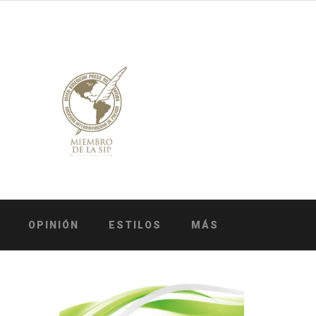
OPINIÓN
ESTILOS
MÁS