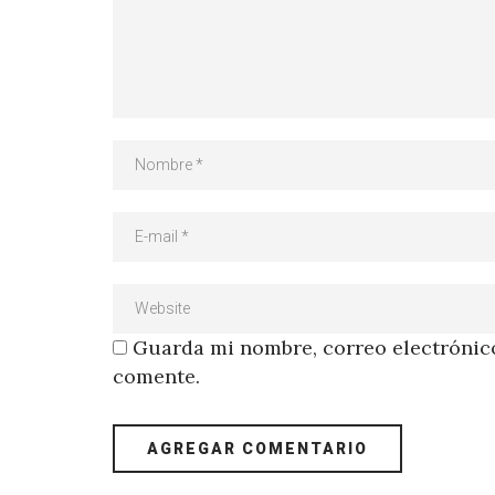
Guarda mi nombre, correo electrónico
comente.