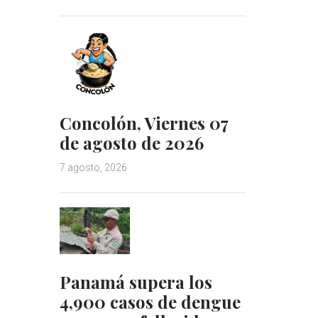
Concolón, Viernes 07
de agosto de 2026
7 agosto, 2026
Panamá supera los
4,900 casos de dengue