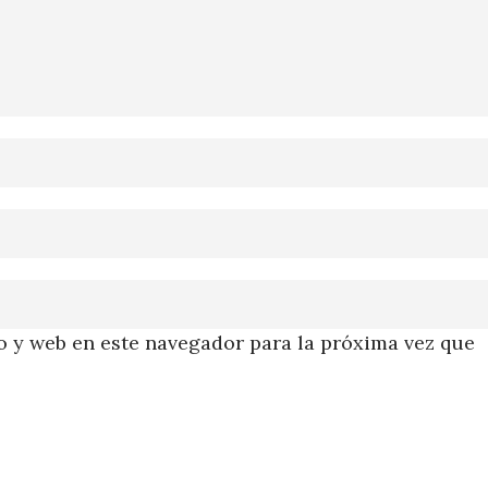
 y web en este navegador para la próxima vez que