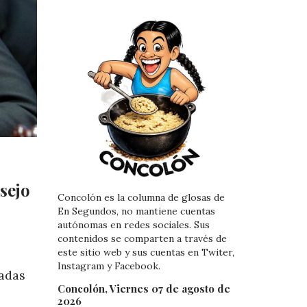
sejo
Concolón es la columna de glosas de
En Segundos, no mantiene cuentas
autónomas en redes sociales. Sus
contenidos se comparten a través de
este sitio web y sus cuentas en Twiter,
Instagram y Facebook.
radas
Concolón, Viernes 07 de agosto de
2026