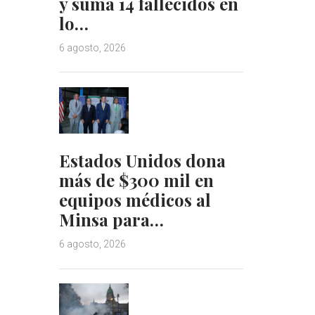
y suma 14 fallecidos en
lo…
6 agosto, 2026
Estados Unidos dona
más de $300 mil en
equipos médicos al
Minsa para…
6 agosto, 2026