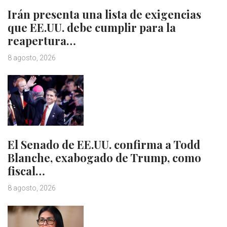
Irán presenta una lista de exigencias
que EE.UU. debe cumplir para la
reapertura…
8 agosto, 2026
El Senado de EE.UU. confirma a Todd
Blanche, exabogado de Trump, como
fiscal…
8 agosto, 2026