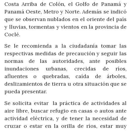
Costa Arriba de Colón, el Golfo de Panamá y
Panamá Oeste, Metro y Norte. Además se indicó
que se observan nublados en el oriente del país
y lluvias, tormentas y vientos en la provincia de
Coclé.
Se le recomienda a la ciudadanía tomar las
respectivas medidas de precaución y seguir las
normas de las autoridades, ante posibles
inundaciones urbanas, crecidas de ríos,
afluentes o quebradas, caída de árboles,
deslizamientos de tierra u otra situación que se
pueda presentar.
Se solicita evitar la práctica de actividades al
aire libre, buscar refugio en casas o autos ante
actividad eléctrica, y de tener la necesidad de
cruzar o estar en la orilla de ríos, estar muy