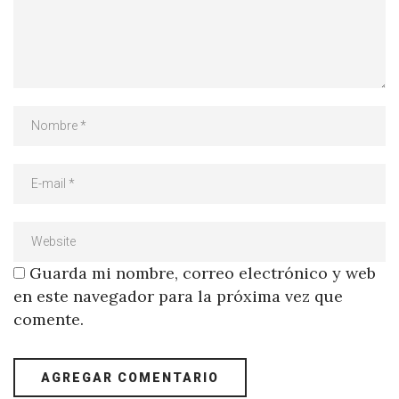
Guarda mi nombre, correo electrónico y web
en este navegador para la próxima vez que
comente.