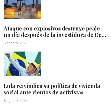
Ataque con explosivos destruye peaje
un día después de la investidura de De…
8 agosto, 2026
Lula reivindica su política de vivienda
social ante cientos de activistas
8 agosto, 2026