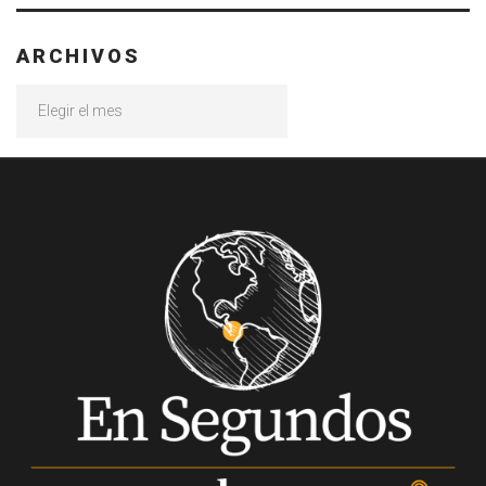
ARCHIVOS
Archivos