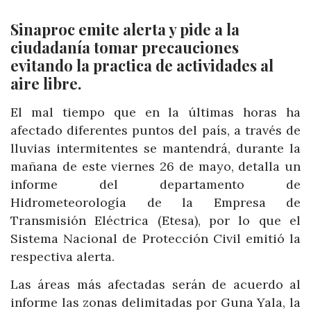
Sinaproc emite alerta y pide a la
ciudadanía tomar precauciones
evitando la practica de actividades al
aire libre.
El mal tiempo que en la últimas horas ha
afectado diferentes puntos del país, a través de
lluvias intermitentes se mantendrá, durante la
mañana de este viernes 26 de mayo, detalla un
informe del departamento de
Hidrometeorología de la Empresa de
Transmisión Eléctrica (Etesa), por lo que el
Sistema Nacional de Protección Civil emitió la
respectiva alerta.
Las áreas más afectadas serán de acuerdo al
informe las zonas delimitadas por Guna Yala, la