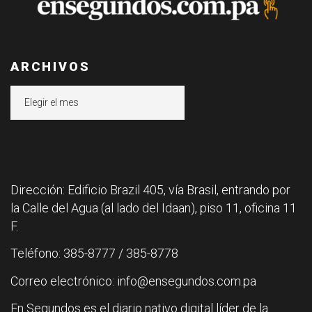
ARCHIVOS
Archivos
Dirección: Edificio Brazil 405, vía Brasil, entrando por
la Calle del Agua (al lado del Idaan), piso 11, oficina 11
F.
Teléfono: 385-8777 / 385-8778
Correo electrónico: info@ensegundos.com.pa
En Segundos es el diario nativo digital líder de la