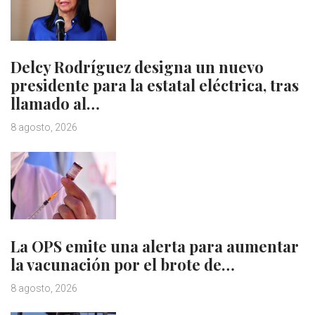
Delcy Rodríguez designa un nuevo
presidente para la estatal eléctrica, tras
llamado al…
8 agosto, 2026
La OPS emite una alerta para aumentar
la vacunación por el brote de…
8 agosto, 2026