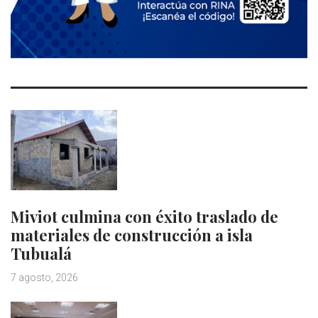
Miviot culmina con éxito traslado de
materiales de construcción a isla
Tubualá
7 agosto, 2026