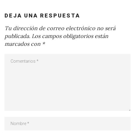
DEJA UNA RESPUESTA
Tu dirección de correo electrónico no será
publicada.
Los campos obligatorios están
marcados con
*