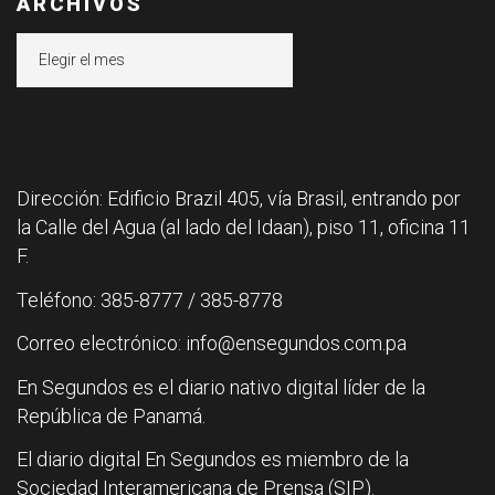
ARCHIVOS
Archivos
Dirección: Edificio Brazil 405, vía Brasil, entrando por
la Calle del Agua (al lado del Idaan), piso 11, oficina 11
F.
Teléfono: 385-8777 / 385-8778
Correo electrónico: info@ensegundos.com.pa
En Segundos es el diario nativo digital líder de la
República de Panamá.
El diario digital En Segundos es miembro de la
Sociedad Interamericana de Prensa (SIP).