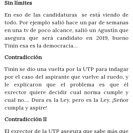
Sin límites
En eso de las candidaturas se está viendo de
todo. Por ejemplo salió hace un par de semanas
en una tv de poco alcance, salió un Agustín que
asegura que será candidato en 2019, bueno
Tinín esa es la democracia…
Contradicción
Tinín se dio una vuelta por la UTP para indagar
por el caso del aspirante que vuelve al ruedo, y
le explicaron que el problema es que él
exrector quiere decidir cual norma cumple y
cual no…. Dura es la Ley, pero es la Ley. ¡Señor
cumpla y aspire!
Contradicción II
El exrector de la UTP asegura que sabe más que