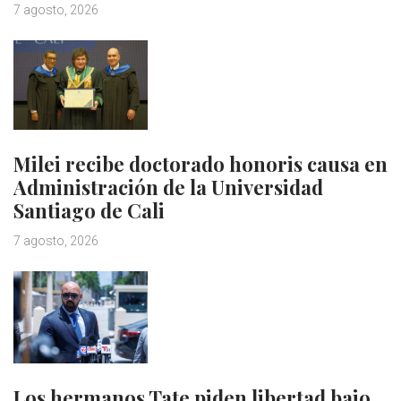
7 agosto, 2026
Milei recibe doctorado honoris causa en
Administración de la Universidad
Santiago de Cali
7 agosto, 2026
Los hermanos Tate piden libertad bajo