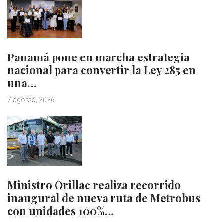
Panamá pone en marcha estrategia
nacional para convertir la Ley 285 en
una…
7 agosto, 2026
Ministro Orillac realiza recorrido
inaugural de nueva ruta de Metrobus
con unidades 100%…