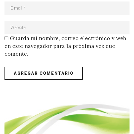
Guarda mi nombre, correo electrónico y web
en este navegador para la próxima vez que
comente.