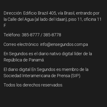
Dirección: Edificio Brazil 405, vía Brasil, entrando por
la Calle del Agua (al lado del Idaan), piso 11, oficina 11
F.
Teléfono: 385-8777 / 385-8778
Correo electrónico: info@ensegundos.com.pa
En Segundos es el diario nativo digital líder de la
República de Panamá.
El diario digital En Segundos es miembro de la
Sociedad Interamericana de Prensa (SIP).
Todos los derechos reservados.