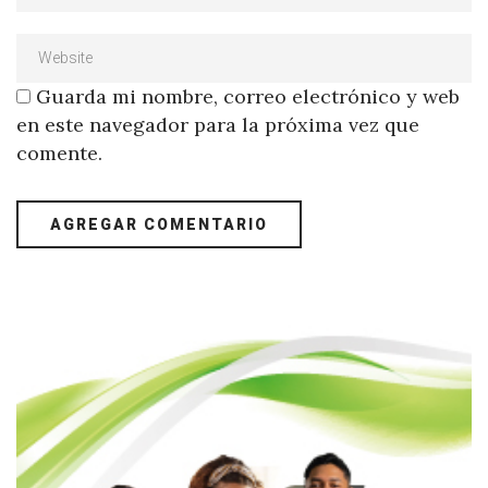
Guarda mi nombre, correo electrónico y web
en este navegador para la próxima vez que
comente.