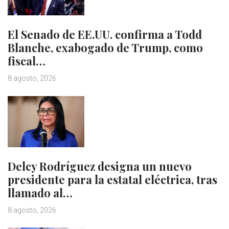
El Senado de EE.UU. confirma a Todd
Blanche, exabogado de Trump, como
fiscal…
8 agosto, 2026
Delcy Rodríguez designa un nuevo
presidente para la estatal eléctrica, tras
llamado al…
8 agosto, 2026