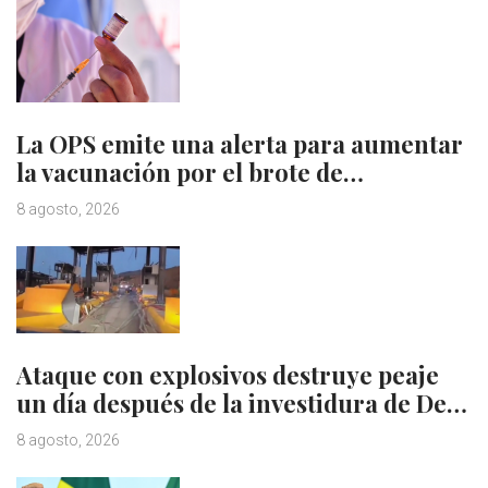
La OPS emite una alerta para aumentar
la vacunación por el brote de…
8 agosto, 2026
Ataque con explosivos destruye peaje
un día después de la investidura de De…
8 agosto, 2026