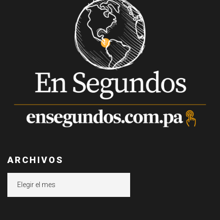
ARCHIVOS
Archivos