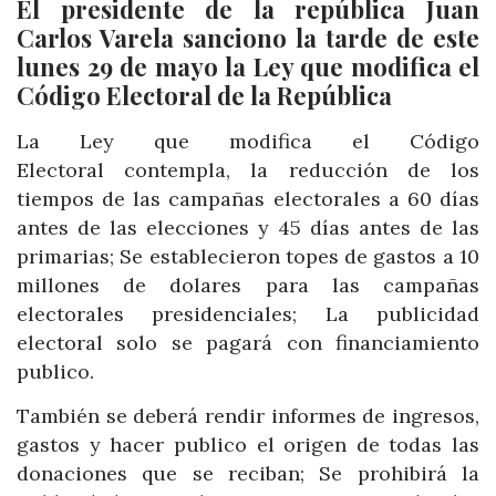
El presidente de la república Juan
Carlos Varela sanciono la tarde de este
lunes 29 de mayo la Ley que modifica el
Código Electoral de la República
La Ley que modifica el Código
Electoral contempla, la reducción de los
tiempos de las campañas electorales a 60 días
antes de las elecciones y 45 días antes de las
primarias; Se establecieron topes de gastos a 10
millones de dolares para las campañas
electorales presidenciales; La publicidad
electoral solo se pagará con financiamiento
publico.
También se deberá rendir informes de ingresos,
gastos y hacer publico el origen de todas las
donaciones que se reciban; Se prohibirá la