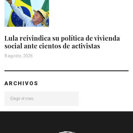
Lula reivindica su política de vivienda
social ante cientos de activistas
8 agosto, 2026
ARCHIVOS
Archivos