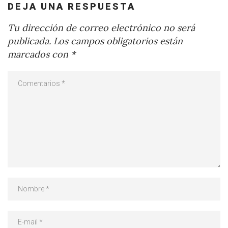
DEJA UNA RESPUESTA
Tu dirección de correo electrónico no será
publicada.
Los campos obligatorios están
marcados con
*