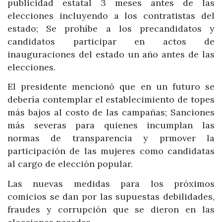
publicidad estatal 3 meses antes de las
elecciones incluyendo a los contratistas del
estado; Se prohíbe a los precandidatos y
candidatos participar en actos de
inauguraciones del estado un año antes de las
elecciones.
El presidente mencionó que en un futuro se
debería contemplar el establecimiento de topes
más bajos al costo de las campañas; Sanciones
más severas para quienes incumplan las
normas de transparencia y prmover la
participación de las mujeres como candidatas
al cargo de elección popular.
Las nuevas medidas para los próximos
comicios se dan por las supuestas debilidades,
fraudes y corrupción que se dieron en las