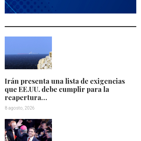
Irán presenta una lista de exigencias
que EE.UU. debe cumplir para la
reapertura…
8 agosto, 2026