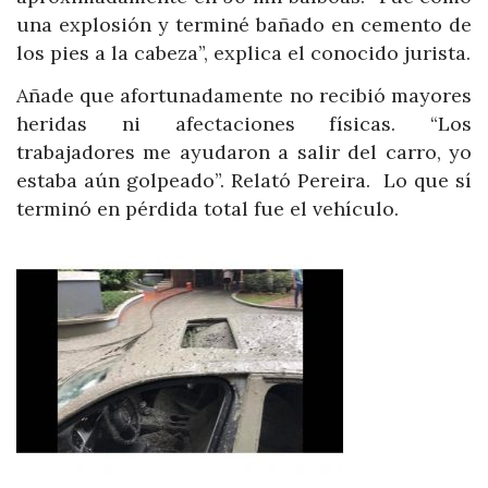
una explosión y terminé bañado en cemento de
los pies a la cabeza”, explica el conocido jurista.
Añade que afortunadamente no recibió mayores
heridas ni afectaciones físicas. “Los
trabajadores me ayudaron a salir del carro, yo
estaba aún golpeado”. Relató Pereira. Lo que sí
terminó en pérdida total fue el vehículo.