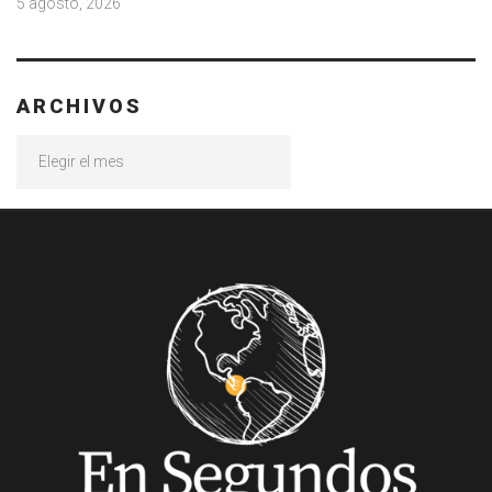
5 agosto, 2026
ARCHIVOS
Archivos