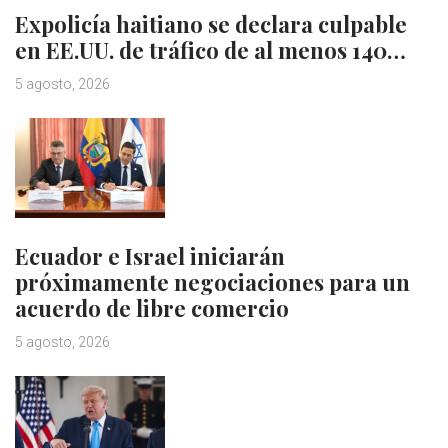
Expolicía haitiano se declara culpable
en EE.UU. de tráfico de al menos 140…
5 agosto, 2026
Ecuador e Israel iniciarán
próximamente negociaciones para un
acuerdo de libre comercio
5 agosto, 2026