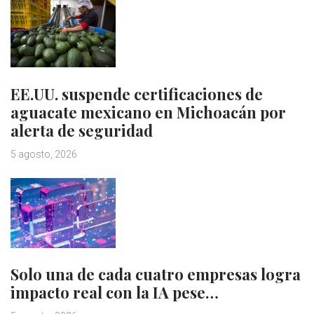
EE.UU. suspende certificaciones de
aguacate mexicano en Michoacán por
alerta de seguridad
5 agosto, 2026
Solo una de cada cuatro empresas logra
impacto real con la IA pese…