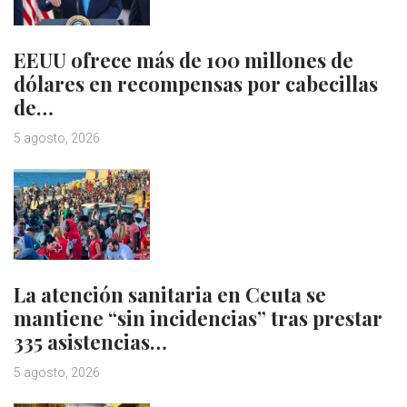
EEUU ofrece más de 100 millones de
dólares en recompensas por cabecillas
de…
5 agosto, 2026
La atención sanitaria en Ceuta se
mantiene “sin incidencias” tras prestar
335 asistencias…
5 agosto, 2026