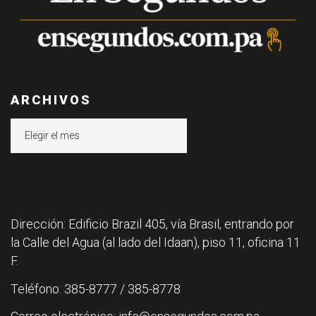
ARCHIVOS
Archivos
Dirección: Edificio Brazil 405, vía Brasil, entrando por
la Calle del Agua (al lado del Idaan), piso 11, oficina 11
F.
Teléfono: 385-8777 / 385-8778