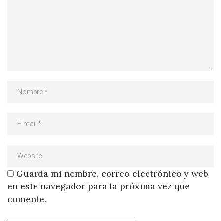
Guarda mi nombre, correo electrónico y web
en este navegador para la próxima vez que
comente.