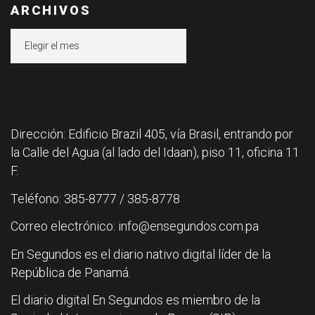
ARCHIVOS
Archivos
Dirección: Edificio Brazil 405, vía Brasil, entrando por
la Calle del Agua (al lado del Idaan), piso 11, oficina 11
F.
Teléfono: 385-8777 / 385-8778
Correo electrónico: info@ensegundos.com.pa
En Segundos es el diario nativo digital líder de la
República de Panamá.
El diario digital En Segundos es miembro de la