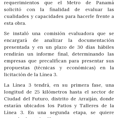
requerimientos que el Metro de Panamá
solicitó con la finalidad de evaluar las
cualidades y capacidades para hacerle frente a
esta obra.
Se instaló una comisión evaluadora que se
encargará de analizar la documentación
presentada y en un plazo de 30 días hábiles
rendirán un informe final, determinando las
empresas que precalifican para presentar sus
propuestas (técnicas y económicas) en la
licitación de la Línea 3.
La Línea 3 tendrá, en su primera fase, una
longitud de 25 kilómetros hasta el sector de
Ciudad del Futuro, distrito de Arraiján, donde
estarán ubicados los Patios y Talleres de la
Línea 3. En una segunda etapa, se quiere