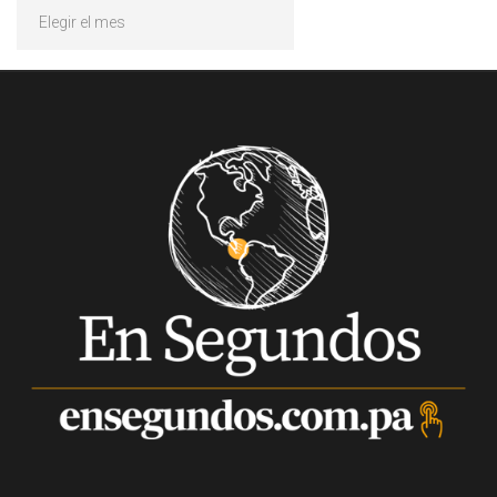
Archivos