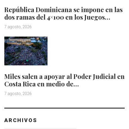
República Dominicana se impone en las
dos ramas del 4×100 en los Juegos…
7 agosto, 2026
Miles salen a apoyar al Poder Judicial en
Costa Rica en medio de…
7 agosto, 2026
ARCHIVOS