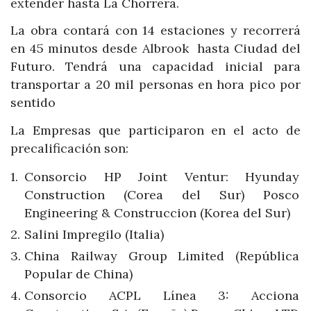
extender hasta La Chorrera.
La obra contará con 14 estaciones y recorrerá
en 45 minutos desde Albrook hasta Ciudad del
Futuro. Tendrá una capacidad inicial para
transportar a 20 mil personas en hora pico por
sentido
La Empresas que participaron en el acto de
precalificación son:
Consorcio HP Joint Ventur: Hyunday
Construction (Corea del Sur) Posco
Engineering & Construccion (Korea del Sur)
Salini Impregilo (Italia)
China Railway Group Limited (República
Popular de China)
Consorcio ACPL Línea 3: Acciona