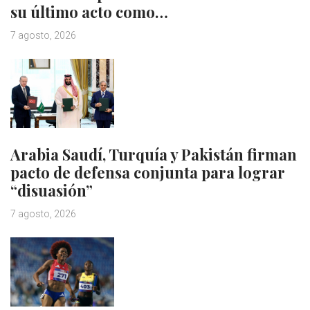
su último acto como…
7 agosto, 2026
Arabia Saudí, Turquía y Pakistán firman
pacto de defensa conjunta para lograr
“disuasión”
7 agosto, 2026