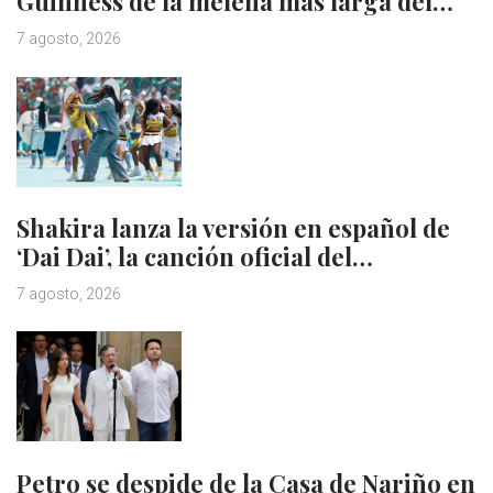
Guinness de la melena más larga del…
7 agosto, 2026
Shakira lanza la versión en español de
‘Dai Dai’, la canción oficial del…
7 agosto, 2026
Petro se despide de la Casa de Nariño en