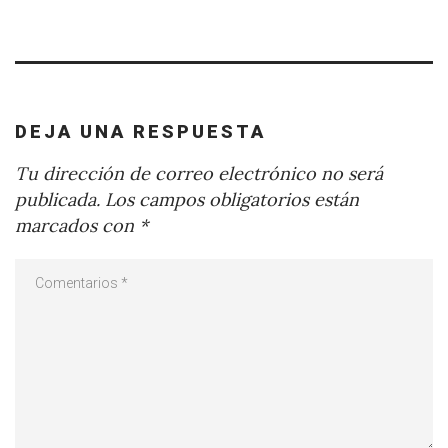
DEJA UNA RESPUESTA
Tu dirección de correo electrónico no será
publicada.
Los campos obligatorios están
marcados con
*