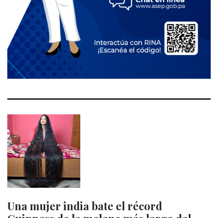
Una mujer india bate el récord