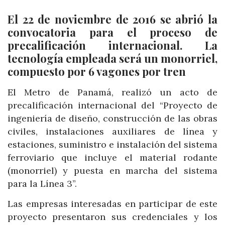
El 22 de noviembre de 2016 se abrió la
convocatoria para el proceso de
precalificación internacional. La
tecnología empleada será un monorriel,
compuesto por 6 vagones por tren
El Metro de Panamá, realizó un acto de
precalificación internacional del “Proyecto de
ingeniería de diseño, construcción de las obras
civiles, instalaciones auxiliares de línea y
estaciones, suministro e instalación del sistema
ferroviario que incluye el material rodante
(monorriel) y puesta en marcha del sistema
para la Línea 3”.
Las empresas interesadas en participar de este
proyecto presentaron sus credenciales y los