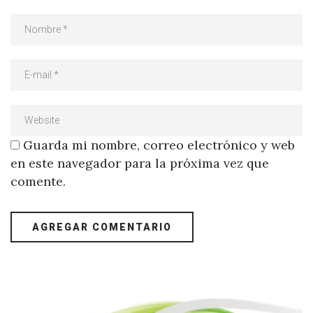
Guarda mi nombre, correo electrónico y web
en este navegador para la próxima vez que
comente.