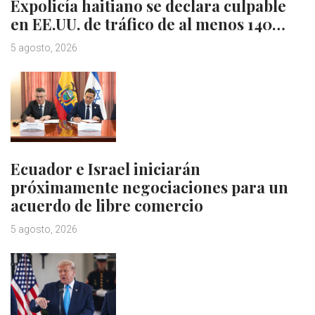
Expolicía haitiano se declara culpable
en EE.UU. de tráfico de al menos 140…
5 agosto, 2026
Ecuador e Israel iniciarán
próximamente negociaciones para un
acuerdo de libre comercio
5 agosto, 2026