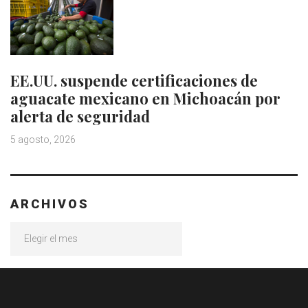
EE.UU. suspende certificaciones de
aguacate mexicano en Michoacán por
alerta de seguridad
5 agosto, 2026
ARCHIVOS
Archivos