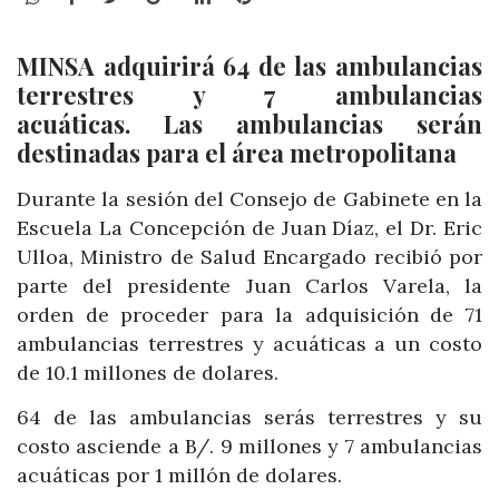
MINSA adquirirá 64 de las ambulancias
terrestres y 7 ambulancias
acuáticas. Las ambulancias serán
destinadas para el área metropolitana
Durante la sesión del Consejo de Gabinete en la
Escuela La Concepción de Juan Díaz, el Dr. Eric
Ulloa, Ministro de Salud Encargado recibió por
parte del presidente Juan Carlos Varela, la
orden de proceder para la adquisición de 71
ambulancias terrestres y acuáticas a un costo
de 10.1 millones de dolares.
64 de las ambulancias serás terrestres y su
costo asciende a B/. 9 millones y 7 ambulancias
acuáticas por 1 millón de dolares.