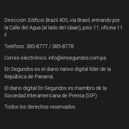
Dirección: Edificio Brazil 405, vía Brasil, entrando por
la Calle del Agua (al lado del Idaan), piso 11, oficina 11
F.
Teléfono: 385-8777 / 385-8778
Correo electrónico: info@ensegundos.com.pa
En Segundos es el diario nativo digital líder de la
República de Panamá.
El diario digital En Segundos es miembro de la
Sociedad Interamericana de Prensa (SIP).
Todos los derechos reservados.