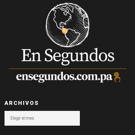
ARCHIVOS
Archivos