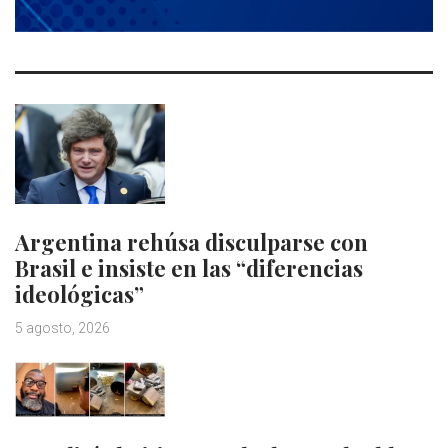
Argentina rehúsa disculparse con
Brasil e insiste en las “diferencias
ideológicas”
5 agosto, 2026