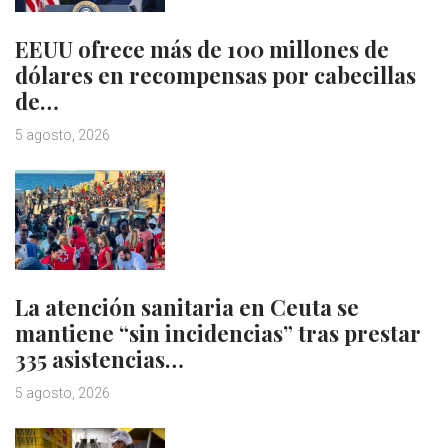
EEUU ofrece más de 100 millones de
dólares en recompensas por cabecillas
de…
5 agosto, 2026
La atención sanitaria en Ceuta se
mantiene “sin incidencias” tras prestar
335 asistencias…
5 agosto, 2026