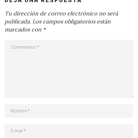
DEJA UNA RESPUESTA
Tu dirección de correo electrónico no será
publicada.
Los campos obligatorios están
marcados con
*