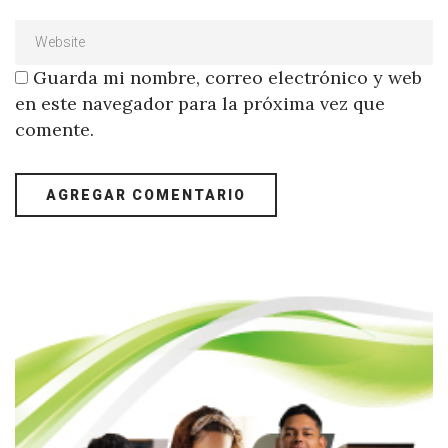
Guarda mi nombre, correo electrónico y web
en este navegador para la próxima vez que
comente.