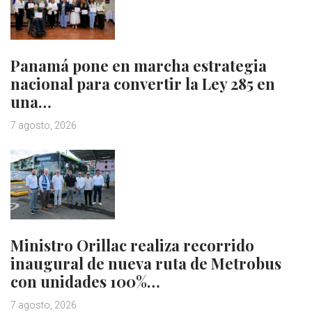
Panamá pone en marcha estrategia
nacional para convertir la Ley 285 en
una…
7 agosto, 2026
Ministro Orillac realiza recorrido
inaugural de nueva ruta de Metrobus
con unidades 100%…
7 agosto, 2026