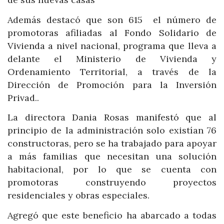
Además destacó que son 615 el número de
promotoras afiliadas al Fondo Solidario de
Vivienda a nivel nacional, programa que lleva a
delante el Ministerio de Vivienda y
Ordenamiento Territorial, a través de la
Dirección de Promoción para la Inversión
Privad..
La directora Dania Rosas manifestó que al
principio de la administración solo existían 76
constructoras, pero se ha trabajado para apoyar
a más familias que necesitan una solución
habitacional, por lo que se cuenta con
promotoras construyendo proyectos
residenciales y obras especiales.
Agregó que este beneficio ha abarcado a todas