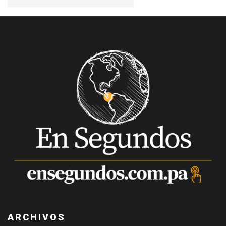
ARCHIVOS