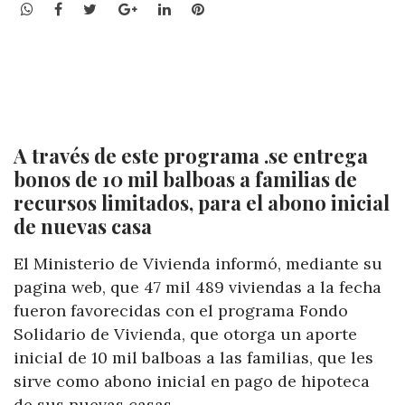
WhatsApp
Facebook
Twitter
Google+
LinkedIn
Pinterest
A través de este programa .se entrega
bonos de 10 mil balboas a familias de
recursos limitados, para el abono inicial
de nuevas casa
El Ministerio de Vivienda informó, mediante su
pagina web, que 47 mil 489 viviendas a la fecha
fueron favorecidas con el programa Fondo
Solidario de Vivienda, que otorga un aporte
inicial de 10 mil balboas a las familias, que les
sirve como abono inicial en pago de hipoteca
de sus nuevas casas