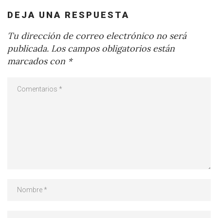
DEJA UNA RESPUESTA
Tu dirección de correo electrónico no será
publicada.
Los campos obligatorios están
marcados con
*