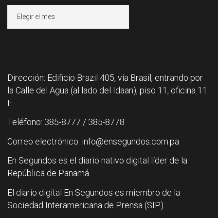
Archivos
Dirección: Edificio Brazil 405, vía Brasil, entrando por
la Calle del Agua (al lado del Idaan), piso 11, oficina 11
F.
Teléfono: 385-8777 / 385-8778
Correo electrónico: info@ensegundos.com.pa
En Segundos es el diario nativo digital líder de la
República de Panamá.
El diario digital En Segundos es miembro de la
Sociedad Interamericana de Prensa (SIP).