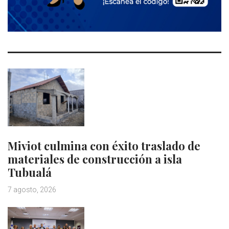
Miviot culmina con éxito traslado de
materiales de construcción a isla
Tubualá
7 agosto, 2026