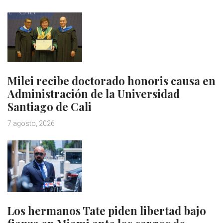
Milei recibe doctorado honoris causa en
Administración de la Universidad
Santiago de Cali
7 agosto, 2026
Los hermanos Tate piden libertad bajo