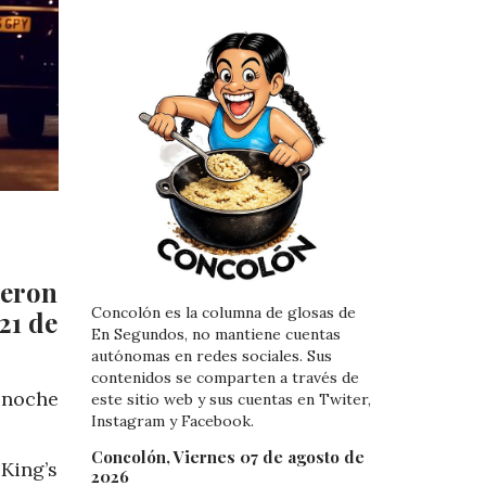
ieron
Concolón es la columna de glosas de
21 de
En Segundos, no mantiene cuentas
autónomas en redes sociales. Sus
contenidos se comparten a través de
 noche
este sitio web y sus cuentas en Twiter,
Instagram y Facebook.
.
Concolón, Viernes 07 de agosto de
 King’s
2026