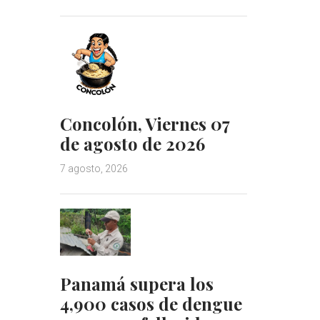
Concolón, Viernes 07
de agosto de 2026
7 agosto, 2026
Panamá supera los
4,900 casos de dengue