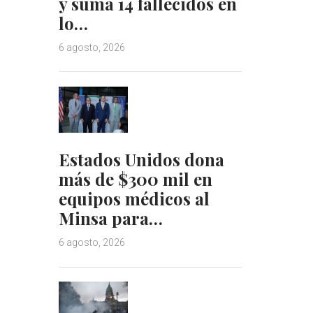
y suma 14 fallecidos en
lo…
6 agosto, 2026
Estados Unidos dona
más de $300 mil en
equipos médicos al
Minsa para…
6 agosto, 2026