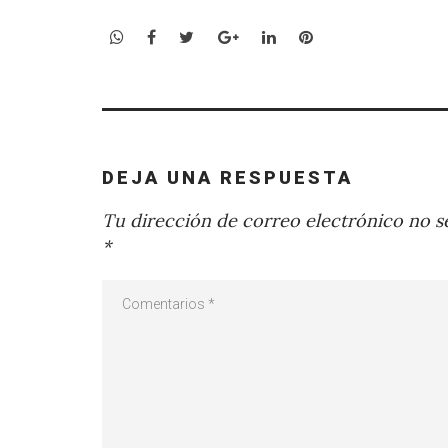
WhatsApp
Facebook
Twitter
Google+
LinkedIn
Pinterest
DEJA UNA RESPUESTA
Tu dirección de correo electrónico no se
*