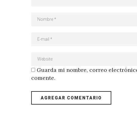
Guarda mi nombre, correo electrónico
comente.