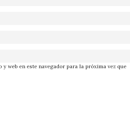
 y web en este navegador para la próxima vez que