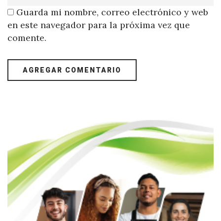
Guarda mi nombre, correo electrónico y web
en este navegador para la próxima vez que
comente.