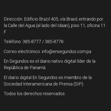
Dirección: Edificio Brazil 405, vía Brasil, entrando por
la Calle del Agua (al lado del Idaan), piso 11, oficina 11
F.
Teléfono: 385-8777 / 385-8778
Correo electrónico: info@ensegundos.com.pa
En Segundos es el diario nativo digital líder de la
República de Panamá.
El diario digital En Segundos es miembro de la
Sociedad Interamericana de Prensa (SIP).
Todos los derechos reservados.