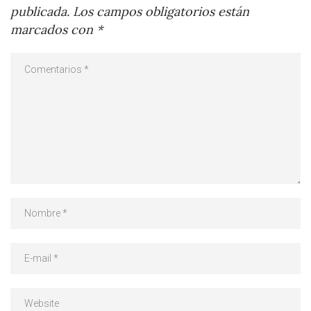
publicada.
Los campos obligatorios están
marcados con
*