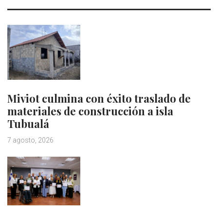
Miviot culmina con éxito traslado de
materiales de construcción a isla
Tubualá
7 agosto, 2026