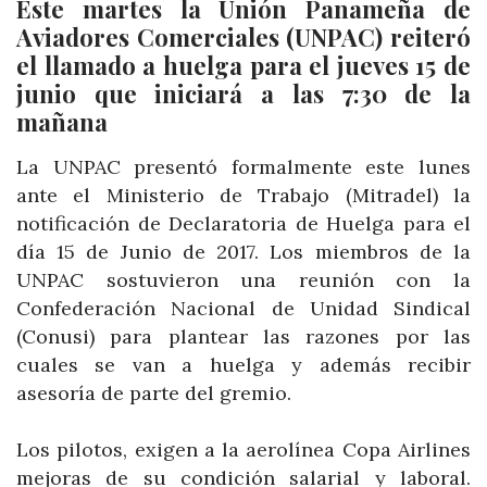
Este martes la Unión Panameña de
Aviadores Comerciales (UNPAC) reiteró
el llamado a huelga para el jueves 15 de
junio que iniciará a las 7:30 de la
mañana
La UNPAC presentó formalmente este lunes
ante el Ministerio de Trabajo (Mitradel) la
notificación de Declaratoria de Huelga para el
día 15 de Junio de 2017. Los miembros de la
UNPAC sostuvieron una reunión con la
Confederación Nacional de Unidad Sindical
(Conusi) para plantear las razones por las
cuales se van a huelga y además recibir
asesoría de parte del gremio.
Los pilotos, exigen a la aerolínea Copa Airlines
mejoras de su condición salarial y laboral.