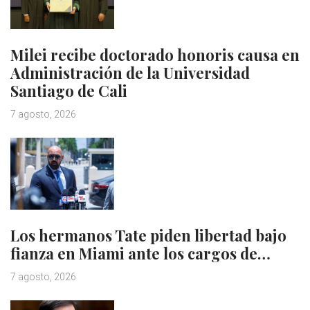
Milei recibe doctorado honoris causa en
Administración de la Universidad
Santiago de Cali
7 agosto, 2026
Los hermanos Tate piden libertad bajo
fianza en Miami ante los cargos de…
7 agosto, 2026