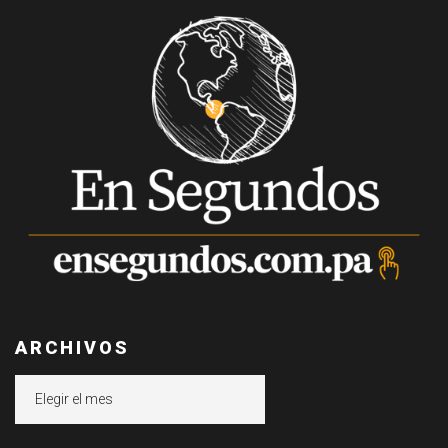
ARCHIVOS
Archivos