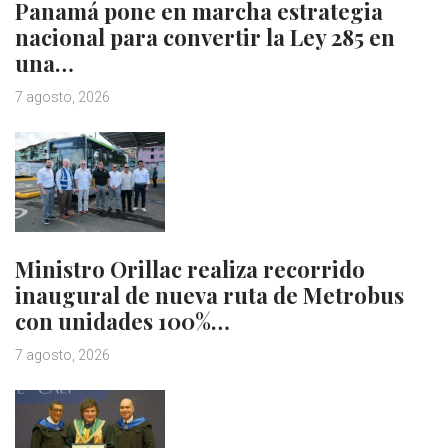
Panamá pone en marcha estrategia
nacional para convertir la Ley 285 en
una…
7 agosto, 2026
Ministro Orillac realiza recorrido
inaugural de nueva ruta de Metrobus
con unidades 100%…
7 agosto, 2026