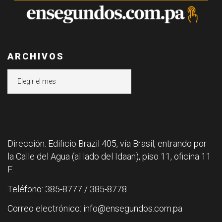
ARCHIVOS
Archivos
Dirección: Edificio Brazil 405, vía Brasil, entrando por
la Calle del Agua (al lado del Idaan), piso 11, oficina 11
F.
Teléfono: 385-8777 / 385-8778
Correo electrónico: info@ensegundos.com.pa