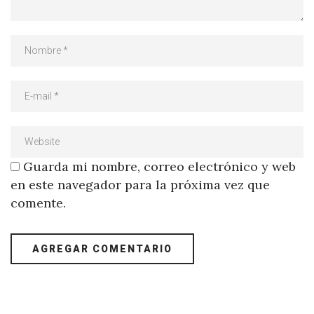
Guarda mi nombre, correo electrónico y web
en este navegador para la próxima vez que
comente.