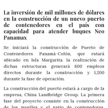
La inversión de mil millones de dólares
en la construcción de un nuevo puerto
de contenedores en el país con
capacidad para atender buques Neo
Panamax
Se iniciará la construcción de Puerto de
Contenedores Panamá-Colón, que estará
ubicado en Isla Margarita. la realización de
dichas estructuras generará 800 empleos
directos durante la construcción y 1,200
durante la fase de operación.
La construcción del puerto estará a cargo de la
empresa, China Landbridge Group. La primera
fase del proyecto consiste en la construcción
de los muelles y el patio de contenedores,