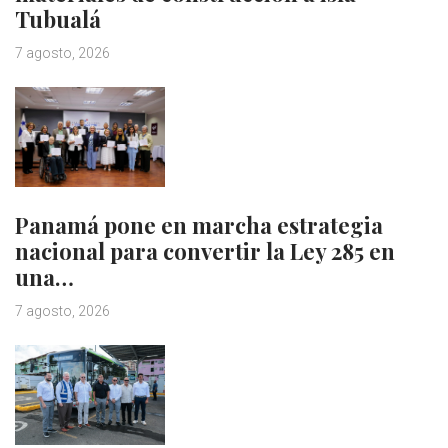
Tubualá
7 agosto, 2026
Panamá pone en marcha estrategia
nacional para convertir la Ley 285 en
una…
7 agosto, 2026