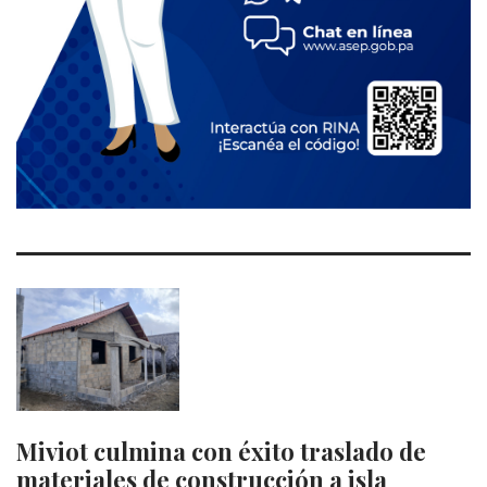
Miviot culmina con éxito traslado de
materiales de construcción a isla