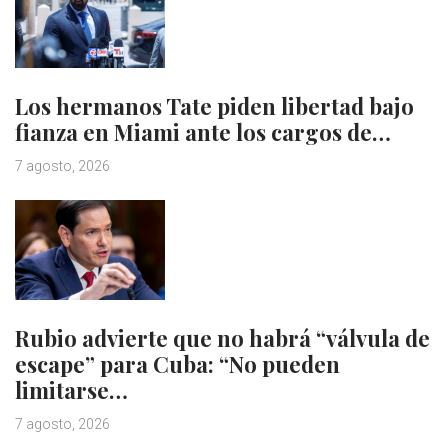
Los hermanos Tate piden libertad bajo
fianza en Miami ante los cargos de…
7 agosto, 2026
Rubio advierte que no habrá “válvula de
escape” para Cuba: “No pueden
limitarse…
7 agosto, 2026