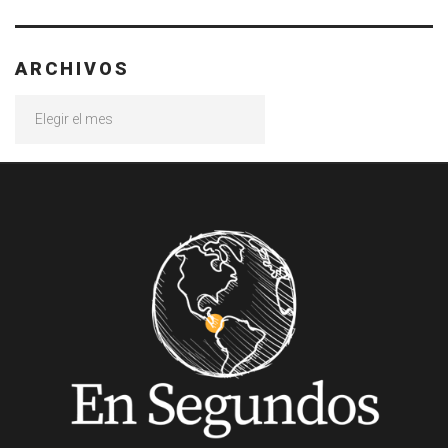
ARCHIVOS
Archivos