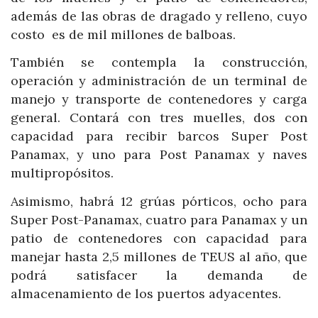
además de las obras de dragado y relleno, cuyo
costo es de mil millones de balboas.
También se contempla la construcción,
operación y administración de un terminal de
manejo y transporte de contenedores y carga
general. Contará con tres muelles, dos con
capacidad para recibir barcos Super Post
Panamax, y uno para Post Panamax y naves
multipropósitos.
Asimismo, habrá 12 grúas pórticos, ocho para
Super Post-Panamax, cuatro para Panamax y un
patio de contenedores con capacidad para
manejar hasta 2,5 millones de TEUS al año, que
podrá satisfacer la demanda de
almacenamiento de los puertos adyacentes.