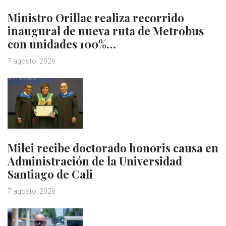
Ministro Orillac realiza recorrido
inaugural de nueva ruta de Metrobus
con unidades 100%…
7 agosto, 2026
Milei recibe doctorado honoris causa en
Administración de la Universidad
Santiago de Cali
7 agosto, 2026