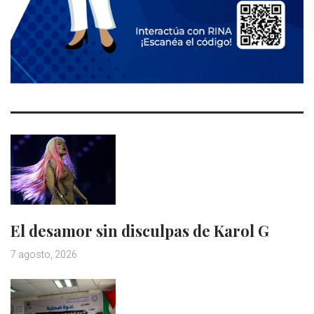
El desamor sin disculpas de Karol G
7 agosto, 2026