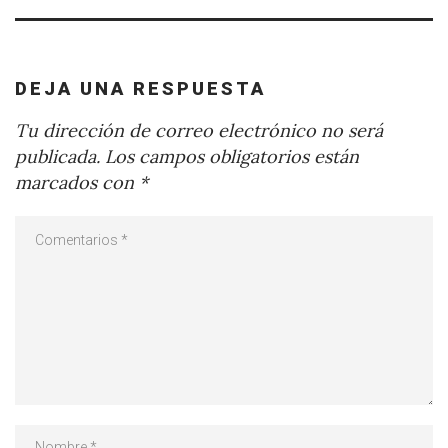
DEJA UNA RESPUESTA
Tu dirección de correo electrónico no será
publicada.
Los campos obligatorios están
marcados con
*