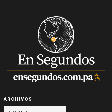
ARCHIVOS
Archivos