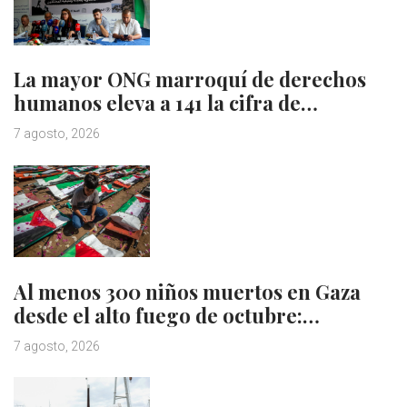
La mayor ONG marroquí de derechos
humanos eleva a 141 la cifra de…
7 agosto, 2026
Al menos 300 niños muertos en Gaza
desde el alto fuego de octubre:…
7 agosto, 2026