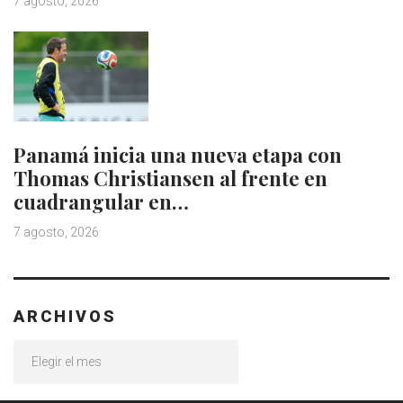
7 agosto, 2026
Panamá inicia una nueva etapa con
Thomas Christiansen al frente en
cuadrangular en…
7 agosto, 2026
ARCHIVOS
Archivos