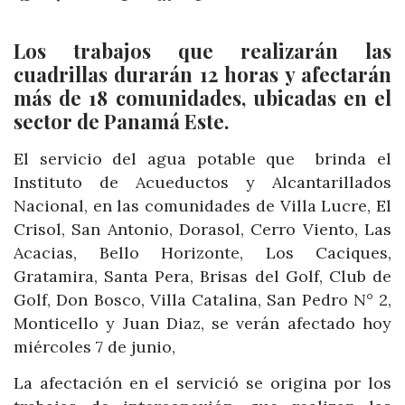
Los trabajos que realizarán las
cuadrillas durarán 12 horas y afectarán
más de 18 comunidades, ubicadas en el
sector de Panamá Este.
El servicio del agua potable que brinda el
Instituto de Acueductos y Alcantarillados
Nacional, en las comunidades de Villa Lucre, El
Crisol, San Antonio, Dorasol, Cerro Viento, Las
Acacias, Bello Horizonte, Los Caciques,
Gratamira, Santa Pera, Brisas del Golf, Club de
Golf, Don Bosco, Villa Catalina, San Pedro N° 2,
Monticello y Juan Diaz, se verán afectado hoy
miércoles 7 de junio,
La afectación en el servició se origina por los