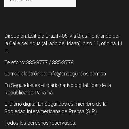
Dirección: Edificio Brazil 405, vía Brasil, entrando por
la Calle del Agua (al lado del Idaan), piso 11, oficina 11
F.
Teléfono: 385-8777 / 385-8778
Correo electrónico: info@ensegundos.com.pa
En Segundos es el diario nativo digital líder de la
República de Panamá.
El diario digital En Segundos es miembro de la
Sociedad Interamericana de Prensa (SIP).
Todos los derechos reservados.