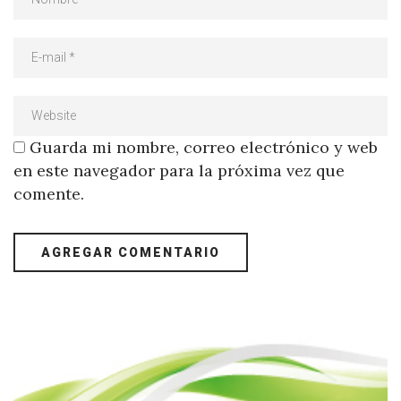
Guarda mi nombre, correo electrónico y web
en este navegador para la próxima vez que
comente.