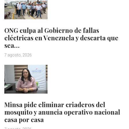
ONG culpa al Gobierno de fallas
eléctricas en Venezuela y descarta que
sea…
7 agosto, 2026
Minsa pide eliminar criaderos del
mosquito y anuncia operativo nacional
casa por casa