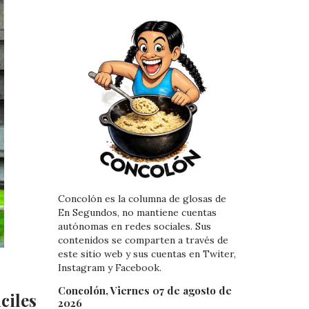
Concolón es la columna de glosas de
En Segundos, no mantiene cuentas
autónomas en redes sociales. Sus
contenidos se comparten a través de
este sitio web y sus cuentas en Twiter,
Instagram y Facebook.
Concolón, Viernes 07 de agosto de
iles
2026