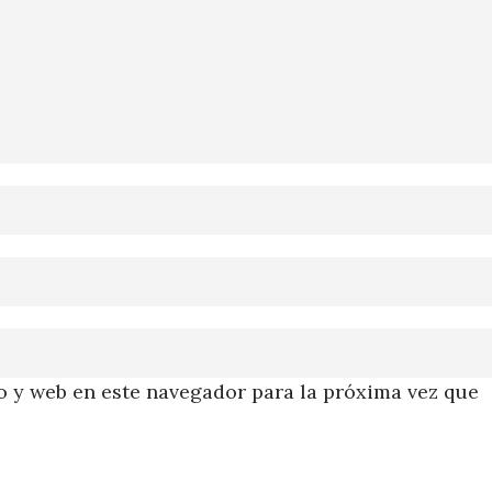
 y web en este navegador para la próxima vez que