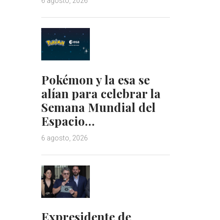
6 agosto, 2026
Pokémon y la esa se
alían para celebrar la
Semana Mundial del
Espacio…
6 agosto, 2026
Expresidente de