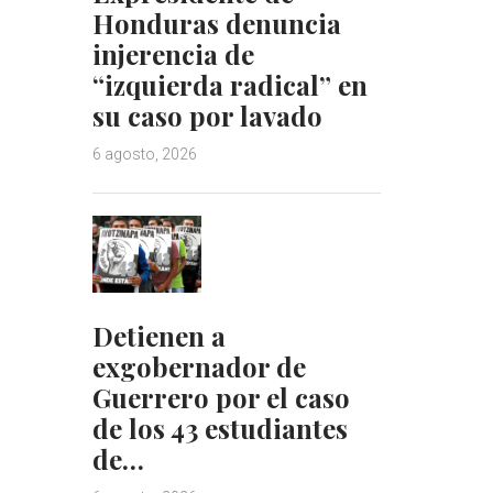
Honduras denuncia
injerencia de
“izquierda radical” en
su caso por lavado
6 agosto, 2026
Detienen a
exgobernador de
Guerrero por el caso
de los 43 estudiantes
de…