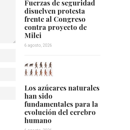
Fuerzas de seguridad
disuelven protesta
frente al Congreso
contra proyecto de
Milei
6 agosto, 2026
Los azúcares naturales
han sido
fundamentales para la
evolución del cerebro
humano