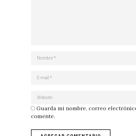
Guarda mi nombre, correo electrónico
comente.