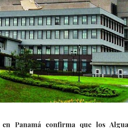
 en Panamá confirma que los Alguac