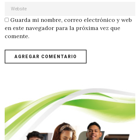
Guarda mi nombre, correo electrónico y web
en este navegador para la próxima vez que
comente.