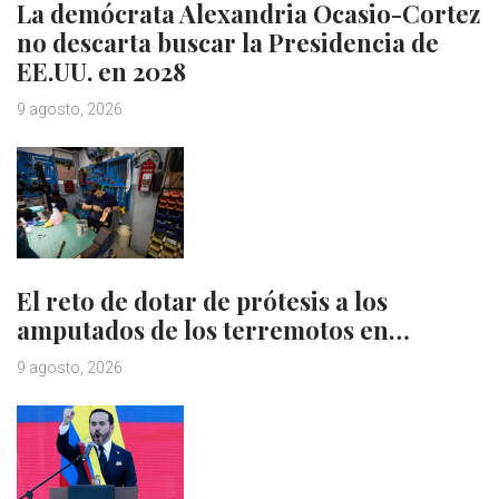
La demócrata Alexandria Ocasio-Cortez
no descarta buscar la Presidencia de
EE.UU. en 2028
9 agosto, 2026
El reto de dotar de prótesis a los
amputados de los terremotos en…
9 agosto, 2026