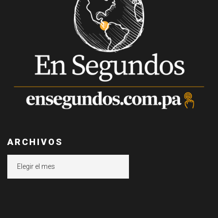
ARCHIVOS
Archivos