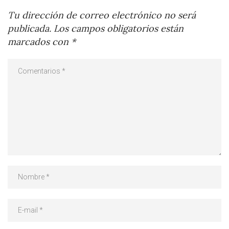
Tu dirección de correo electrónico no será
publicada.
Los campos obligatorios están
marcados con
*