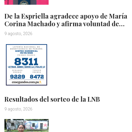
De la Espriella agradece apoyo de María
Corina Machado y afirma voluntad de…
9 agosto, 2026
Resultados del sorteo de la LNB
9 agosto, 2026