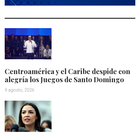
Centroamérica y el Caribe despide con
alegría los Juegos de Santo Domingo
9 agosto, 2026