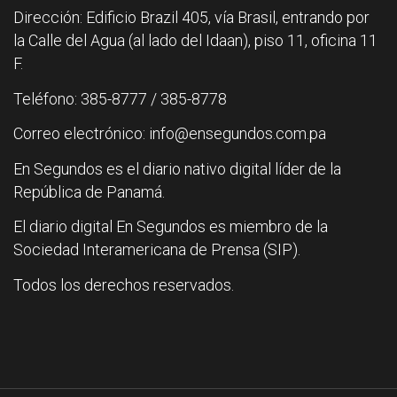
Dirección: Edificio Brazil 405, vía Brasil, entrando por
la Calle del Agua (al lado del Idaan), piso 11, oficina 11
F.
Teléfono: 385-8777 / 385-8778
Correo electrónico: info@ensegundos.com.pa
En Segundos es el diario nativo digital líder de la
República de Panamá.
El diario digital En Segundos es miembro de la
Sociedad Interamericana de Prensa (SIP).
Todos los derechos reservados.