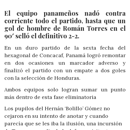
El equipo panameños nadó contra
corriente todo el partido, hasta que un
gol de hombre de Román Torres en el
90′ selló el definitivo 2-2.
En un duro partido de la sexta fecha del
hexagonal de Concacaf, Panamá logró remontar
en dos ocasiones un marcador adverso y
finalizó el partido con un empate a dos goles
con la selección de Honduras.
Ambos equipos solo logran sumar un punto
más dentro de esta fase eliminatoria
Los pupilos del Hernán ‘Bolillo’ Gómez no
cejaron en su intento de anotar y cuando
parecía que se les iba la ilusión, una incursión