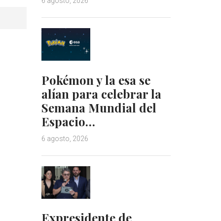
6 agosto, 2026
Pokémon y la esa se
alían para celebrar la
Semana Mundial del
Espacio…
6 agosto, 2026
Expresidente de