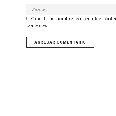
Guarda mi nombre, correo electrónico
comente.