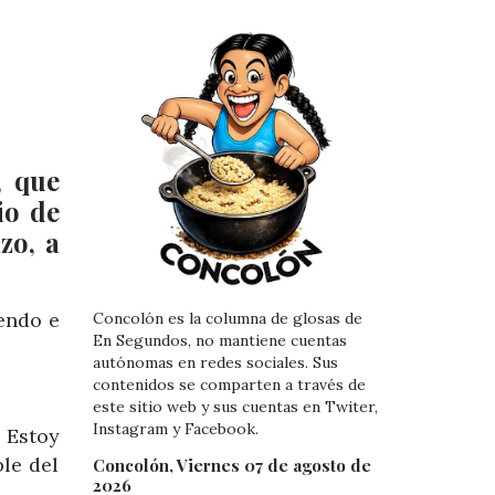
, que
io de
zo, a
endo e
Concolón es la columna de glosas de
En Segundos, no mantiene cuentas
autónomas en redes sociales. Sus
contenidos se comparten a través de
este sitio web y sus cuentas en Twiter,
Instagram y Facebook.
. Estoy
le del
Concolón, Viernes 07 de agosto de
2026