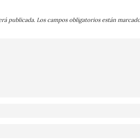
rá publicada.
Los campos obligatorios están marcad