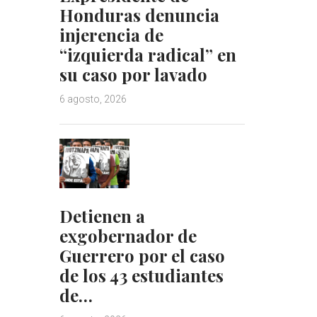
Honduras denuncia
injerencia de
“izquierda radical” en
su caso por lavado
6 agosto, 2026
Detienen a
exgobernador de
Guerrero por el caso
de los 43 estudiantes
de…