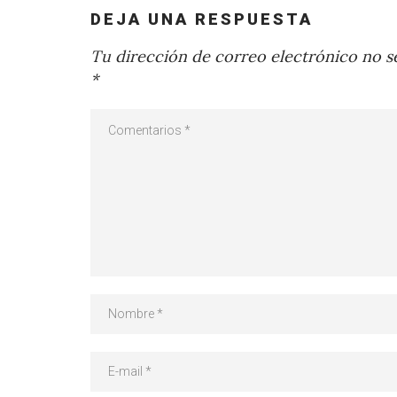
DEJA UNA RESPUESTA
Tu dirección de correo electrónico no se
*