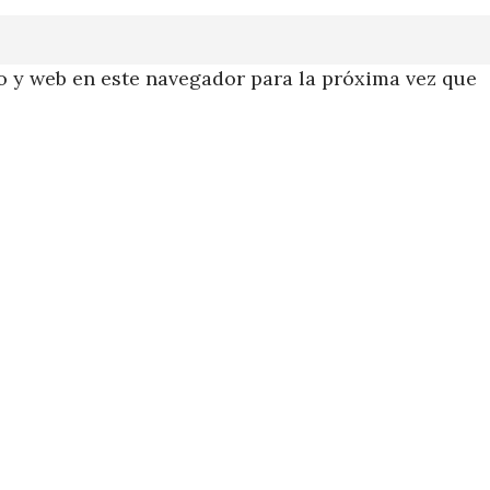
 y web en este navegador para la próxima vez que