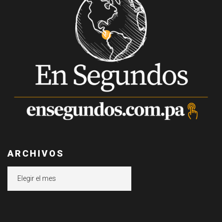
ARCHIVOS
Archivos