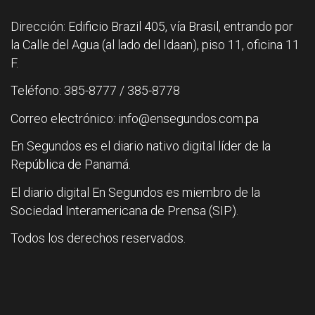
Dirección: Edificio Brazil 405, vía Brasil, entrando por
la Calle del Agua (al lado del Idaan), piso 11, oficina 11
F.
Teléfono: 385-8777 / 385-8778
Correo electrónico: info@ensegundos.com.pa
En Segundos es el diario nativo digital líder de la
República de Panamá.
El diario digital En Segundos es miembro de la
Sociedad Interamericana de Prensa (SIP).
Todos los derechos reservados.