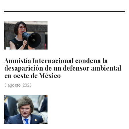
Amnistía Internacional condena la
desaparición de un defensor ambiental
en oeste de México
5 agosto, 2026