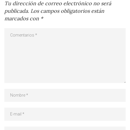
Tu dirección de correo electrónico no será
publicada.
Los campos obligatorios están
marcados con
*