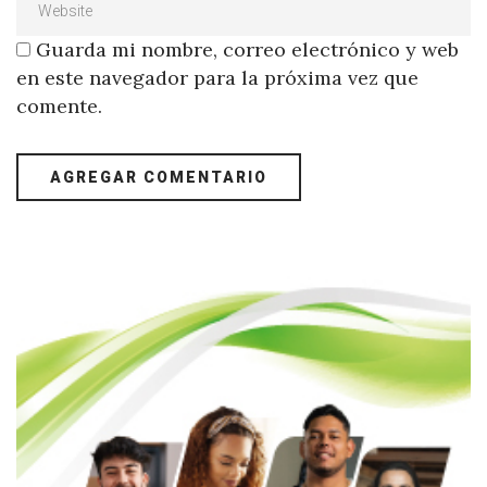
Guarda mi nombre, correo electrónico y web
en este navegador para la próxima vez que
comente.