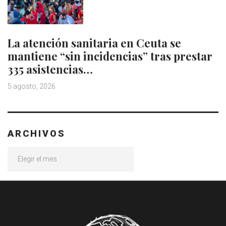
La atención sanitaria en Ceuta se
mantiene “sin incidencias” tras prestar
335 asistencias…
5 agosto, 2026
ARCHIVOS
Archivos