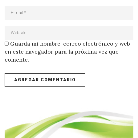
Guarda mi nombre, correo electrónico y web
en este navegador para la próxima vez que
comente.