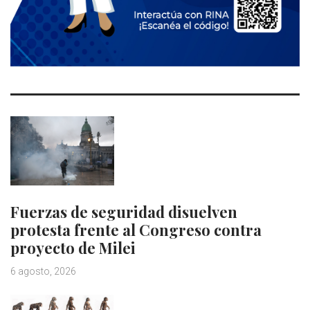
Fuerzas de seguridad disuelven
protesta frente al Congreso contra
proyecto de Milei
6 agosto, 2026