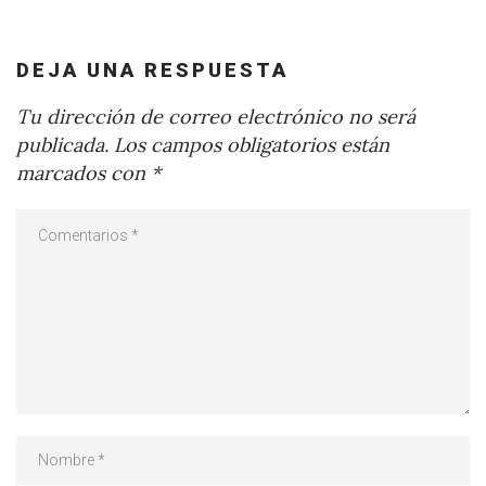
DEJA UNA RESPUESTA
Tu dirección de correo electrónico no será
publicada.
Los campos obligatorios están
marcados con
*