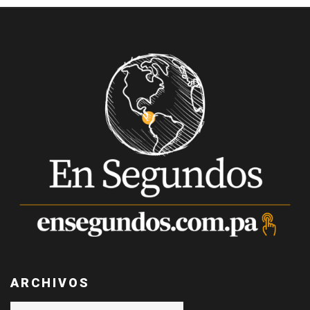
ARCHIVOS
Archivos