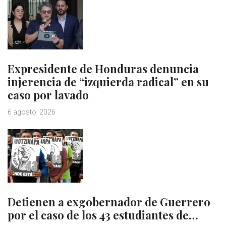
Expresidente de Honduras denuncia
injerencia de “izquierda radical” en su
caso por lavado
6 agosto, 2026
Detienen a exgobernador de Guerrero
por el caso de los 43 estudiantes de…