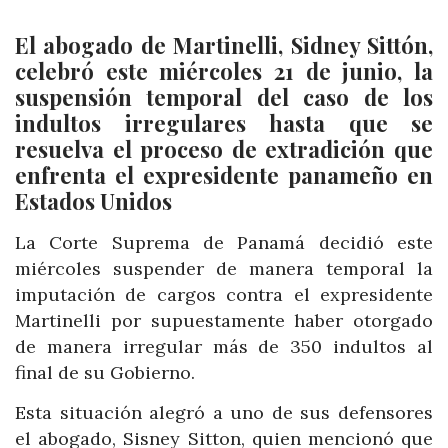
El abogado de Martinelli, Sidney Sittón,
celebró este miércoles 21 de junio, la
suspensión temporal del caso de los
indultos irregulares hasta que se
resuelva el proceso de extradición que
enfrenta el expresidente panameño en
Estados Unidos
La Corte Suprema de Panamá decidió este
miércoles suspender de manera temporal la
imputación de cargos contra el expresidente
Martinelli por supuestamente haber otorgado
de manera irregular más de 350 indultos al
final de su Gobierno.
Esta situación alegró a uno de sus defensores
el abogado, Sisney Sitton, quien mencionó que