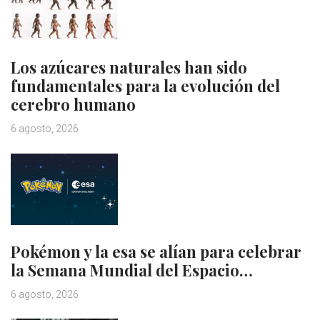
Los azúcares naturales han sido
fundamentales para la evolución del
cerebro humano
6 agosto, 2026
Pokémon y la esa se alían para celebrar
la Semana Mundial del Espacio…
6 agosto, 2026