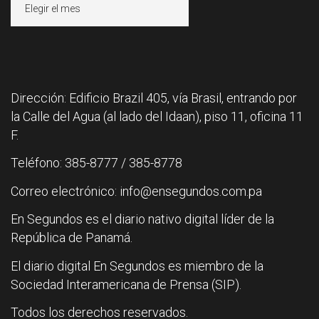
Dirección: Edificio Brazil 405, vía Brasil, entrando por
la Calle del Agua (al lado del Idaan), piso 11, oficina 11
F.
Teléfono: 385-8777 / 385-8778
Correo electrónico: info@ensegundos.com.pa
En Segundos es el diario nativo digital líder de la
República de Panamá.
El diario digital En Segundos es miembro de la
Sociedad Interamericana de Prensa (SIP).
Todos los derechos reservados.