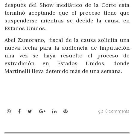
después del Show mediático de la Corte esta
terminó aceptando que el proceso tiene que
suspenderse mientras se decide la causa en
Estados Unidos.
Abel Zamorano, fiscal de la causa solicita una
nueva fecha para la audiencia de imputación
una vez se haya resuelto el proceso de
extradición en Estados Unidos, donde
Martinelli lleva detenido más de una semana.
WhatsApp
Facebook
Twitter
Google+
LinkedIn
Pinterest
0 comments