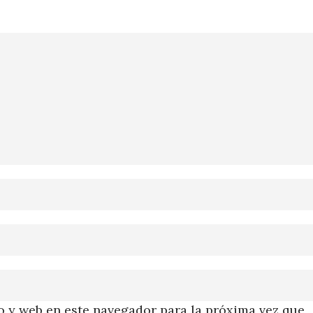
 y web en este navegador para la próxima vez que