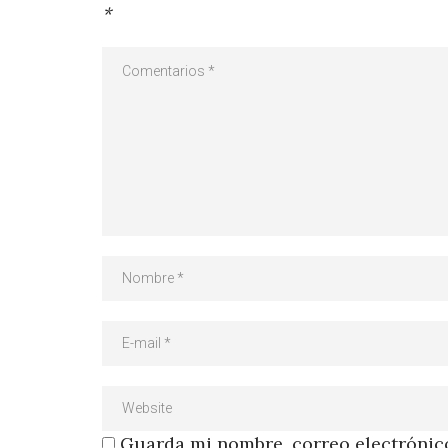
*
Guarda mi nombre, correo electrónico