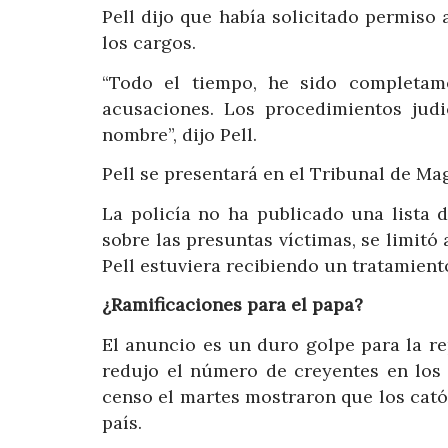
Pell dijo que había solicitado permiso 
los cargos.
“Todo el tiempo, he sido completame
acusaciones. Los procedimientos jud
nombre”, dijo Pell.
Pell se presentará en el Tribunal de Mag
La policía no ha publicado una lista 
sobre las presuntas víctimas, se limitó 
Pell estuviera recibiendo un tratamient
¿Ramificaciones para el papa?
El anuncio es un duro golpe para la re
redujo el número de creyentes en los 
censo el martes mostraron que los catól
país.