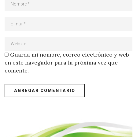
Guarda mi nombre, correo electrónico y web
en este navegador para la próxima vez que
comente.