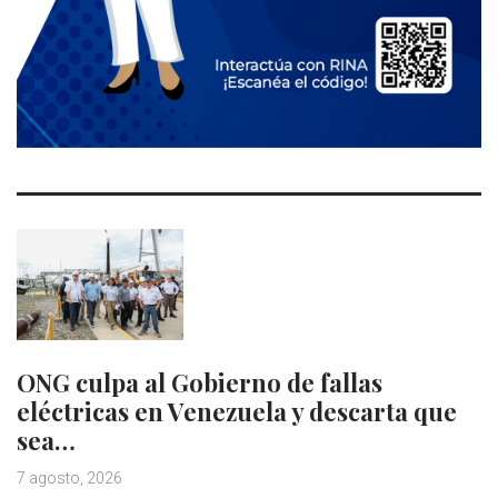
ONG culpa al Gobierno de fallas
eléctricas en Venezuela y descarta que
sea…
7 agosto, 2026