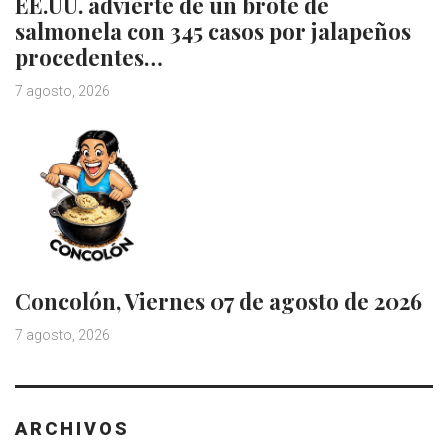
EE.UU. advierte de un brote de
salmonela con 345 casos por jalapeños
procedentes…
7 agosto, 2026
Concolón, Viernes 07 de agosto de 2026
7 agosto, 2026
ARCHIVOS