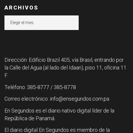
ARCHIVOS
Archivos
Dirección: Edificio Brazil 405, vía Brasil, entrando por
la Calle del Agua (al lado del Idaan), piso 11, oficina 11
F.
Teléfono: 385-8777 / 385-8778
Correo electrónico: info@ensegundos.com.pa
En Segundos es el diario nativo digital líder de la
República de Panamá.
El diario digital En Segundos es miembro de la