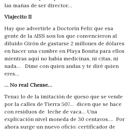
las mañas de ser director…
Viajecito II
Hay que advertirle a Doctorín Feliz que esa
gente de la AISS son los que convencieron al
diluido Girón de gastarse 2 millones de dólares
en hacer una cumbre en Playa Bonita para ellos
mientras aquí no había medicinas, ni citas, ni
nada… Dime con quien andas y te diré quien
eres…
… No real Chesse…
Tenaz lo de la imitación de queso que se vende
por la calles de Tierra 507… dicen que se hace
con residuos de leche de vaca… Una
explicación nivel moneda de 30 centavos…. Por
ahora surge un nuevo oficio: certificador de