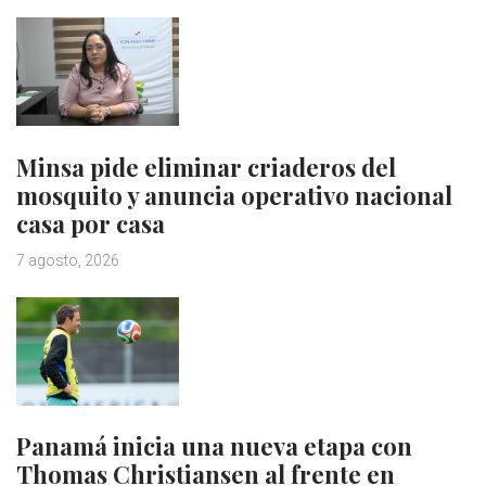
Minsa pide eliminar criaderos del
mosquito y anuncia operativo nacional
casa por casa
7 agosto, 2026
Panamá inicia una nueva etapa con
Thomas Christiansen al frente en