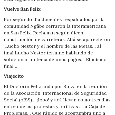
Vuelve San Felix
Por segundo día docentes respaldados por la
comunidad Ngäbe cerraron la Interamericana
en San Felix. Reclaman según dicen
construcción de carreteras. Allá se aparecieron
Lucho Nestor y el hombre de las Metas… al
final Lucho Nestor terminó hablando de
solucionar un tema de unos pagos… El mismo
final…
Viajecito
El Doctorín Feliz anda por Suiza en la reunión
de la Asociación Internacional de Seguriddad
Social (AISS)… ¡Jooo! y acá llevan como tres días
entre quejas, protestas y criticas a la Caja de
Problemas… Que rápido se acostumbra uno a