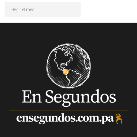
Archivos