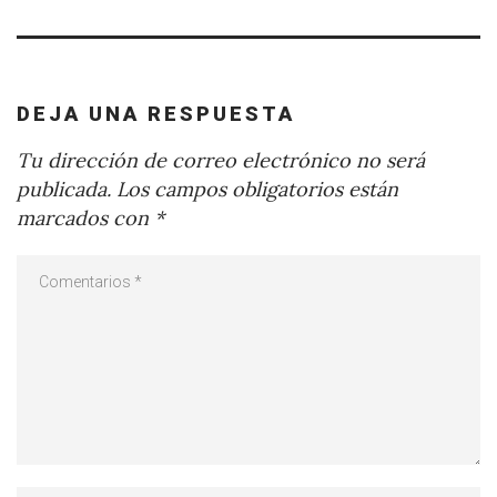
DEJA UNA RESPUESTA
Tu dirección de correo electrónico no será
publicada.
Los campos obligatorios están
marcados con
*