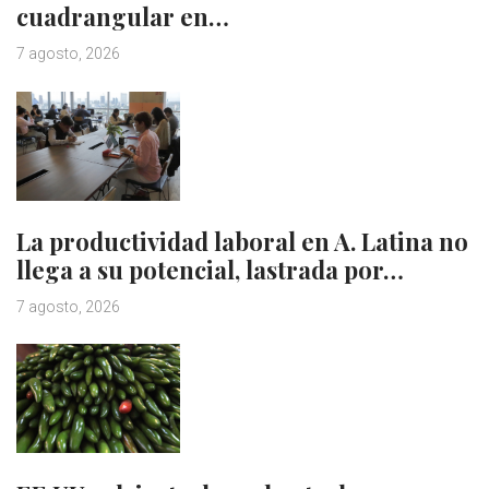
cuadrangular en…
7 agosto, 2026
La productividad laboral en A. Latina no
llega a su potencial, lastrada por…
7 agosto, 2026