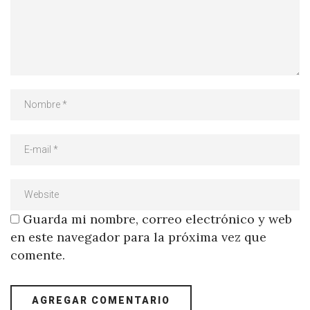
Guarda mi nombre, correo electrónico y web
en este navegador para la próxima vez que
comente.