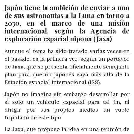
Japón tiene la ambición de enviar a uno
de sus astronautas a la Luna en torno a
2030, en el marco de una misión
internacional, según la Agencia de
exploración espacial nipona (Jaxa)
Aunque el tema ha sido tratado varias veces en
el pasado, es la primera vez, según un portavoz
de Jaxa, que se presenta oficialmente semejante
plan para que un japonés vaya más allá de la
Estación espacial internacional (ISS).
Japón no imagina sin embargo desarrollar por
sí solo un vehículo espacial para tal fin, ni
dirigir por sus propios medios un vuelo
tripulado de este tipo.
La Jaxa, que propuso la idea en una reunión de