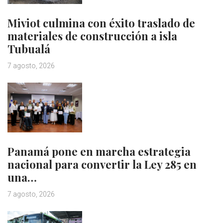
Miviot culmina con éxito traslado de
materiales de construcción a isla
Tubualá
7 agosto, 2026
Panamá pone en marcha estrategia
nacional para convertir la Ley 285 en
una…
7 agosto, 2026