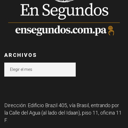
ARCHIVOS
Archivos
Dirección: Edificio Brazil 405, vía Brasil, entrando por
la Calle del Agua (al lado del Idaan), piso 11, oficina 11
F.