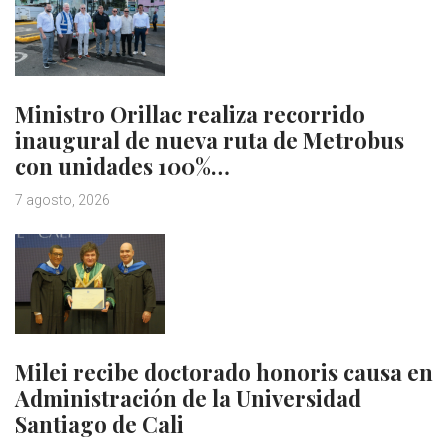
Ministro Orillac realiza recorrido
inaugural de nueva ruta de Metrobus
con unidades 100%…
7 agosto, 2026
Milei recibe doctorado honoris causa en
Administración de la Universidad
Santiago de Cali