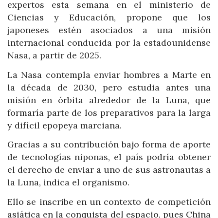
expertos esta semana en el ministerio de
Ciencias y Educación, propone que los
japoneses estén asociados a una misión
internacional conducida por la estadounidense
Nasa, a partir de 2025.
La Nasa contempla enviar hombres a Marte en
la década de 2030, pero estudia antes una
misión en órbita alrededor de la Luna, que
formaría parte de los preparativos para la larga
y difícil epopeya marciana.
Gracias a su contribución bajo forma de aporte
de tecnologías niponas, el país podría obtener
el derecho de enviar a uno de sus astronautas a
la Luna, indica el organismo.
Ello se inscribe en un contexto de competición
asiática en la conquista del espacio, pues China