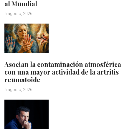
al Mundial
6 agosto, 2026
Asocian la contaminación atmosférica
con una mayor actividad de la artritis
reumatoide
6 agosto, 2026