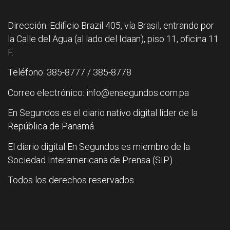
Dirección: Edificio Brazil 405, vía Brasil, entrando por
la Calle del Agua (al lado del Idaan), piso 11, oficina 11
F.
Teléfono: 385-8777 / 385-8778
Correo electrónico: info@ensegundos.com.pa
En Segundos es el diario nativo digital líder de la
República de Panamá.
El diario digital En Segundos es miembro de la
Sociedad Interamericana de Prensa (SIP).
Todos los derechos reservados.