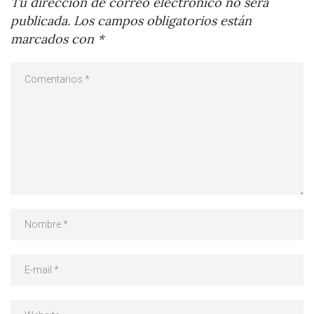
Tu dirección de correo electrónico no será
publicada.
Los campos obligatorios están
marcados con
*