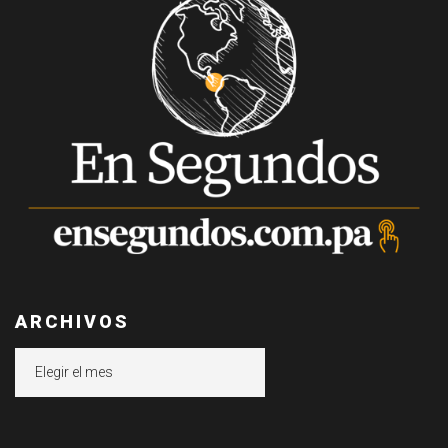
ARCHIVOS
Archivos