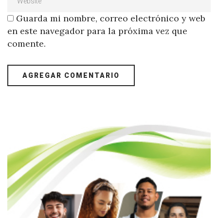
Guarda mi nombre, correo electrónico y web
en este navegador para la próxima vez que
comente.