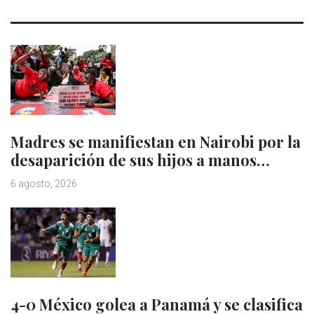
Madres se manifiestan en Nairobi por la
desaparición de sus hijos a manos…
6 agosto, 2026
4-0 México golea a Panamá y se clasifica