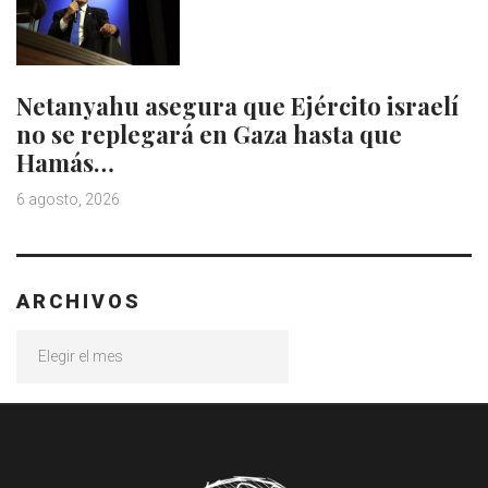
Netanyahu asegura que Ejército israelí
no se replegará en Gaza hasta que
Hamás…
6 agosto, 2026
ARCHIVOS
Archivos