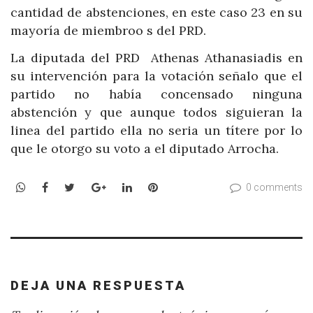
cantidad de abstenciones, en este caso 23 en su
mayoría de miembroo s del PRD.
La diputada del PRD Athenas Athanasiadis en
su intervención para la votación señalo que el
partido no había concensado ninguna
abstención y que aunque todos siguieran la
linea del partido ella no seria un títere por lo
que le otorgo su voto a el diputado Arrocha.
WhatsApp
Facebook
Twitter
Google+
LinkedIn
Pinterest
0 comments
DEJA UNA RESPUESTA