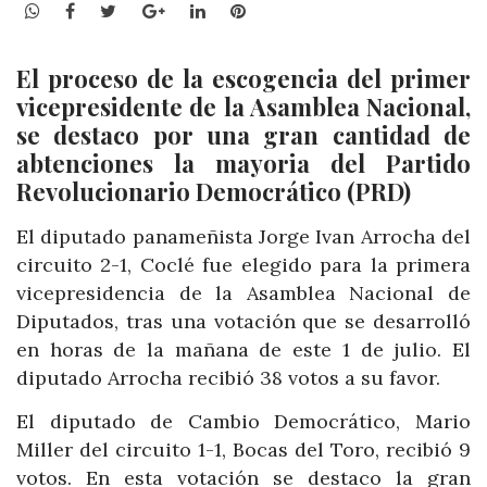
WhatsApp
Facebook
Twitter
Google+
LinkedIn
Pinterest
El proceso de la escogencia del primer
vicepresidente de la Asamblea Nacional,
se destaco por una gran cantidad de
abtenciones la mayoria del Partido
Revolucionario Democrático (PRD)
El diputado panameñista Jorge Ivan Arrocha del
circuito 2-1, Coclé fue elegido para la primera
vicepresidencia de la Asamblea Nacional de
Diputados, tras una votación que se desarrolló
en horas de la mañana de este 1 de julio. El
diputado Arrocha recibió 38 votos a su favor.
El diputado de Cambio Democrático, Mario
Miller del circuito 1-1, Bocas del Toro, recibió 9
votos. En esta votación se destaco la gran