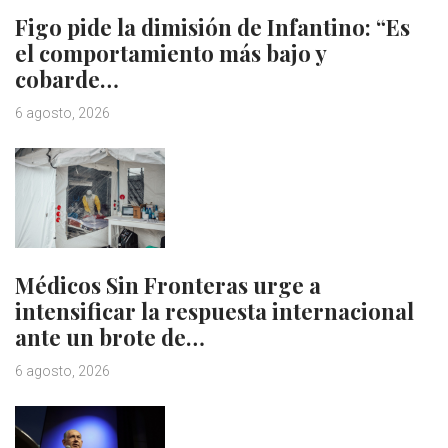
Figo pide la dimisión de Infantino: “Es
el comportamiento más bajo y
cobarde…
6 agosto, 2026
Médicos Sin Fronteras urge a
intensificar la respuesta internacional
ante un brote de…
6 agosto, 2026