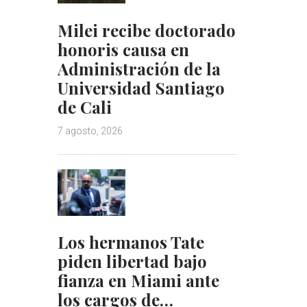
Milei recibe doctorado
honoris causa en
Administración de la
Universidad Santiago
de Cali
7 agosto, 2026
Los hermanos Tate
piden libertad bajo
fianza en Miami ante
los cargos de…