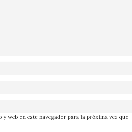
 y web en este navegador para la próxima vez que