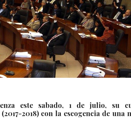
nza este sabado, 1 de julio, su c
 (2017-2018) con la escogencia de una 