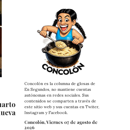
Concolón es la columna de glosas de
En Segundos, no mantiene cuentas
autónomas en redes sociales. Sus
contenidos se comparten a través de
uarto
este sitio web y sus cuentas en Twiter,
nueva
Instagram y Facebook.
Concolón, Viernes 07 de agosto de
2026