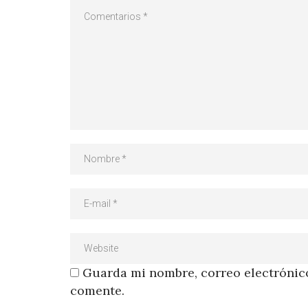
Guarda mi nombre, correo electrónico
comente.