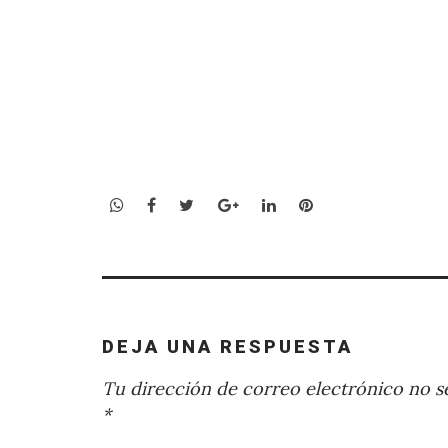
WhatsApp
Facebook
Twitter
Google+
LinkedIn
Pinterest
DEJA UNA RESPUESTA
Tu dirección de correo electrónico no se
*