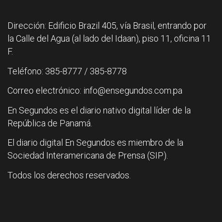
Dirección: Edificio Brazil 405, vía Brasil, entrando por
la Calle del Agua (al lado del Idaan), piso 11, oficina 11
F.
Teléfono: 385-8777 / 385-8778
Correo electrónico: info@ensegundos.com.pa
En Segundos es el diario nativo digital líder de la
República de Panamá.
El diario digital En Segundos es miembro de la
Sociedad Interamericana de Prensa (SIP).
Todos los derechos reservados.