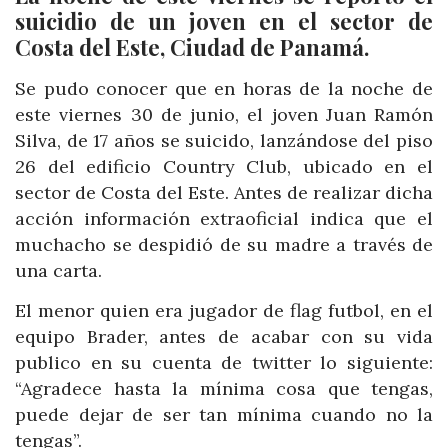
suicidio de un joven en el sector de
Costa del Este, Ciudad de Panamá.
Se pudo conocer que en horas de la noche de
este viernes 30 de junio, el joven Juan Ramón
Silva, de 17 años se suicido, lanzándose del piso
26 del edificio Country Club, ubicado en el
sector de Costa del Este. Antes de realizar dicha
acción información extraoficial indica que el
muchacho se despidió de su madre a través de
una carta.
El menor quien era jugador de flag futbol, en el
equipo Brader, antes de acabar con su vida
publico en su cuenta de twitter lo siguiente:
“Agradece hasta la mínima cosa que tengas,
puede dejar de ser tan mínima cuando no la
tengas”.