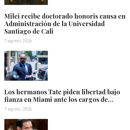
Milei recibe doctorado honoris causa en
Administración de la Universidad
Santiago de Cali
7 agosto, 2026
Los hermanos Tate piden libertad bajo
fianza en Miami ante los cargos de…
7 agosto, 2026