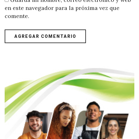
en este navegador para la próxima vez que
comente.