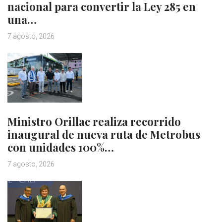
nacional para convertir la Ley 285 en
una…
7 agosto, 2026
Ministro Orillac realiza recorrido
inaugural de nueva ruta de Metrobus
con unidades 100%…
7 agosto, 2026