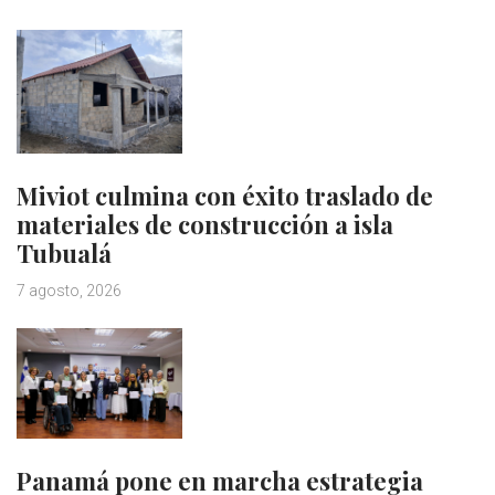
Miviot culmina con éxito traslado de
materiales de construcción a isla
Tubualá
7 agosto, 2026
Panamá pone en marcha estrategia