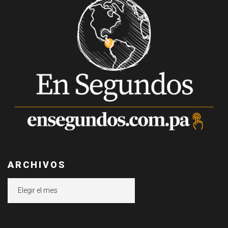
ARCHIVOS
Archivos