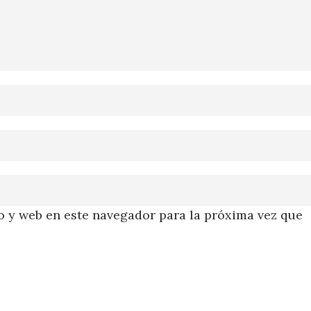
 y web en este navegador para la próxima vez que