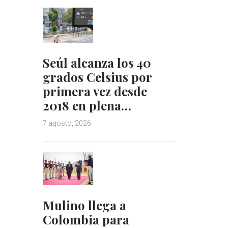
Seúl alcanza los 40
grados Celsius por
primera vez desde
2018 en plena…
7 agosto, 2026
Mulino llega a
Colombia para