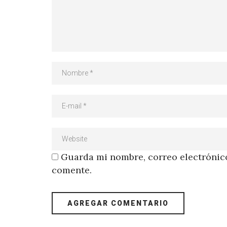
Guarda mi nombre, correo electrónico
comente.