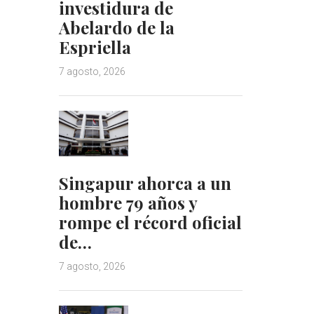
investidura de
Abelardo de la
Espriella
7 agosto, 2026
Singapur ahorca a un
hombre 79 años y
rompe el récord oficial
de…
7 agosto, 2026