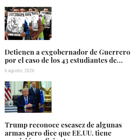
Detienen a exgobernador de Guerrero
por el caso de los 43 estudiantes de…
6 agosto, 2026
Trump reconoce escasez de algunas
armas pero dice que EE.UU. tiene