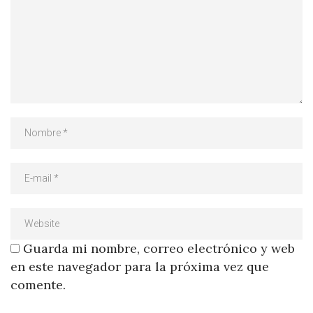
Guarda mi nombre, correo electrónico y web
en este navegador para la próxima vez que
comente.