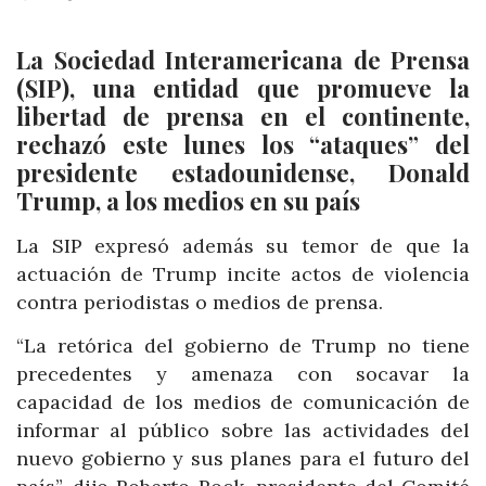
La Sociedad Interamericana de Prensa
(SIP), una entidad que promueve la
libertad de prensa en el continente,
rechazó este lunes los “ataques” del
presidente estadounidense, Donald
Trump, a los medios en su país
La SIP expresó además su temor de que la
actuación de Trump incite actos de violencia
contra periodistas o medios de prensa.
“La retórica del gobierno de Trump no tiene
precedentes y amenaza con socavar la
capacidad de los medios de comunicación de
informar al público sobre las actividades del
nuevo gobierno y sus planes para el futuro del