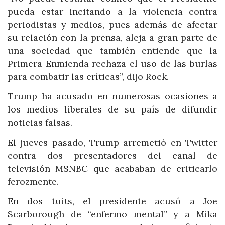
pueda estar incitando a la violencia contra
periodistas y medios, pues además de afectar
su relación con la prensa, aleja a gran parte de
una sociedad que también entiende que la
Primera Enmienda rechaza el uso de las burlas
para combatir las críticas”, dijo Rock.
Trump ha acusado en numerosas ocasiones a
los medios liberales de su país de difundir
noticias falsas.
El jueves pasado, Trump arremetió en Twitter
contra dos presentadores del canal de
televisión MSNBC que acababan de criticarlo
ferozmente.
En dos tuits, el presidente acusó a Joe
Scarborough de “enfermo mental” y a Mika