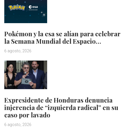
Pokémon y la esa se alían para celebrar
la Semana Mundial del Espacio…
6 agosto, 2026
Expresidente de Honduras denuncia
injerencia de “izquierda radical” en su
caso por lavado
6 agosto, 2026