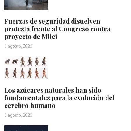
Fuerzas de seguridad disuelven
protesta frente al Congreso contra
proyecto de Milei
6 agosto, 2026
Los azúcares naturales han sido
fundamentales para la evolución del
cerebro humano
6 agosto, 2026