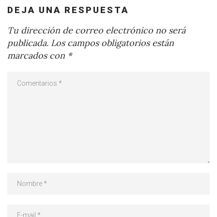
DEJA UNA RESPUESTA
Tu dirección de correo electrónico no será
publicada.
Los campos obligatorios están
marcados con
*