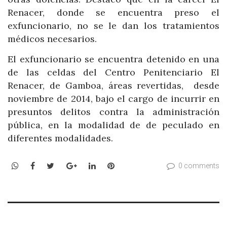
Renacer, donde se encuentra preso el
exfuncionario, no se le dan los tratamientos
médicos necesarios.
El exfuncionario se encuentra detenido en una
de las celdas del Centro Penitenciario El
Renacer, de Gamboa, áreas revertidas, desde
noviembre de 2014, bajo el cargo de incurrir en
presuntos delitos contra la administración
pública, en la modalidad de de peculado en
diferentes modalidades.
WhatsApp
Facebook
Twitter
Google+
LinkedIn
Pinterest
0 comments