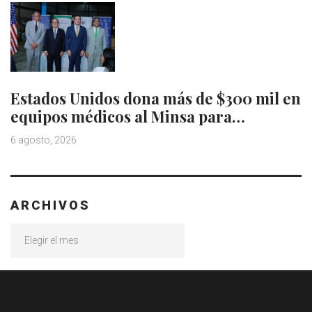
Estados Unidos dona más de $300 mil en
equipos médicos al Minsa para…
6 agosto, 2026
ARCHIVOS
Archivos