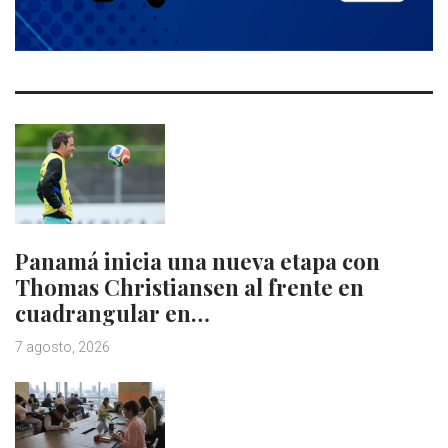
Panamá inicia una nueva etapa con
Thomas Christiansen al frente en
cuadrangular en…
7 agosto, 2026