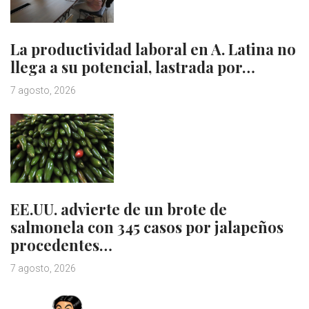
La productividad laboral en A. Latina no
llega a su potencial, lastrada por…
7 agosto, 2026
EE.UU. advierte de un brote de
salmonela con 345 casos por jalapeños
procedentes…
7 agosto, 2026