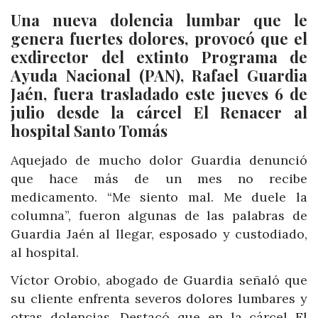
Una nueva dolencia lumbar que le
genera fuertes dolores, provocó que el
exdirector del extinto Programa de
Ayuda Nacional (PAN), Rafael Guardia
Jaén, fuera trasladado este jueves 6 de
julio desde la cárcel El Renacer al
hospital Santo Tomás
Aquejado de mucho dolor Guardia denunció
que hace más de un mes no recibe
medicamento. “Me siento mal. Me duele la
columna”, fueron algunas de las palabras de
Guardia Jaén al llegar, esposado y custodiado,
al hospital.
Víctor Orobio, abogado de Guardia señaló que
su cliente enfrenta severos dolores lumbares y
otras dolencias. Destacó que en la cárcel El