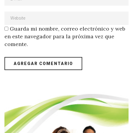
Guarda mi nombre, correo electrónico y web
en este navegador para la próxima vez que
comente.