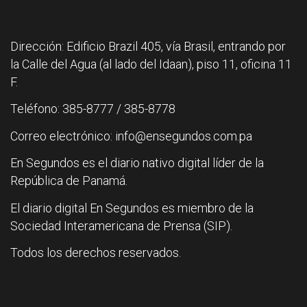
Dirección: Edificio Brazil 405, vía Brasil, entrando por
la Calle del Agua (al lado del Idaan), piso 11, oficina 11
F.
Teléfono: 385-8777 / 385-8778
Correo electrónico: info@ensegundos.com.pa
En Segundos es el diario nativo digital líder de la
República de Panamá.
El diario digital En Segundos es miembro de la
Sociedad Interamericana de Prensa (SIP).
Todos los derechos reservados.