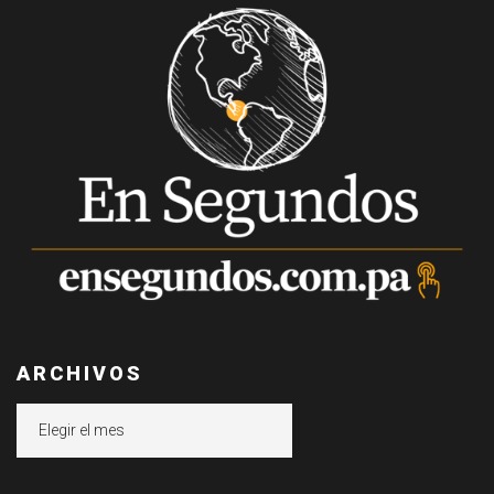
ARCHIVOS
Archivos