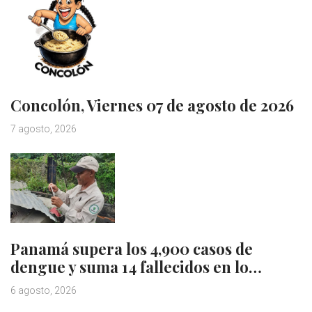
Concolón, Viernes 07 de agosto de 2026
7 agosto, 2026
Panamá supera los 4,900 casos de
dengue y suma 14 fallecidos en lo…
6 agosto, 2026