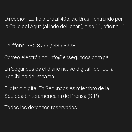
Dirección: Edificio Brazil 405, vía Brasil, entrando por
la Calle del Agua (al lado del Idaan), piso 11, oficina 11
F.
Teléfono: 385-8777 / 385-8778
Correo electrónico: info@ensegundos.com.pa
En Segundos es el diario nativo digital líder de la
República de Panamá.
El diario digital En Segundos es miembro de la
Sociedad Interamericana de Prensa (SIP).
Todos los derechos reservados.