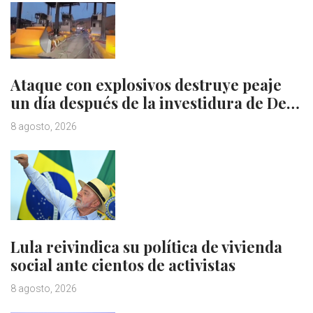
Ataque con explosivos destruye peaje
un día después de la investidura de De…
8 agosto, 2026
Lula reivindica su política de vivienda
social ante cientos de activistas
8 agosto, 2026