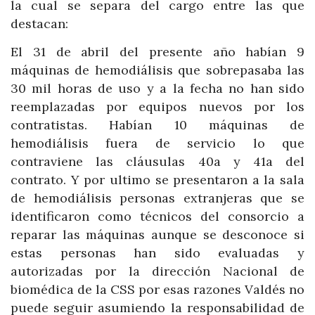
la cual se separa del cargo entre las que
destacan:
El 31 de abril del presente año habían 9
máquinas de hemodiálisis que sobrepasaba las
30 mil horas de uso y a la fecha no han sido
reemplazadas por equipos nuevos por los
contratistas. Habían 10 máquinas de
hemodiálisis fuera de servicio lo que
contraviene las cláusulas 40a y 41a del
contrato. Y por ultimo se presentaron a la sala
de hemodiálisis personas extranjeras que se
identificaron como técnicos del consorcio a
reparar las máquinas aunque se desconoce si
estas personas han sido evaluadas y
autorizadas por la dirección Nacional de
biomédica de la CSS por esas razones Valdés no
puede seguir asumiendo la responsabilidad de