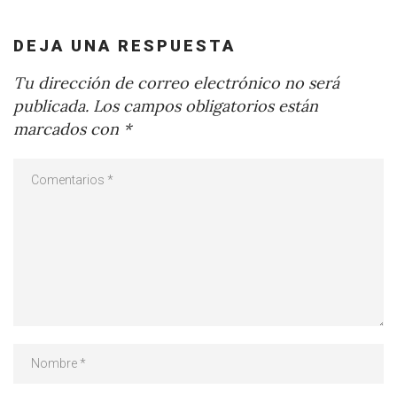
DEJA UNA RESPUESTA
Tu dirección de correo electrónico no será
publicada.
Los campos obligatorios están
marcados con
*