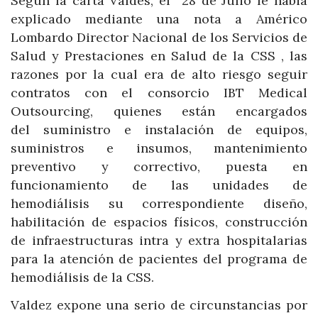
Según la carta Valdes, el 28 de Julio le habia
explicado mediante una nota a Américo
Lombardo Director Nacional de los Servicios de
Salud y Prestaciones en Salud de la CSS , las
razones por la cual era de alto riesgo seguir
contratos con el consorcio IBT Medical
Outsourcing, quienes están encargados
del suministro e instalación de equipos,
suministros e insumos, mantenimiento
preventivo y correctivo, puesta en
funcionamiento de las unidades de
hemodiálisis su correspondiente diseño,
habilitación de espacios físicos, construcción
de infraestructuras intra y extra hospitalarias
para la atención de pacientes del programa de
hemodiálisis de la CSS.
Valdez expone una serio de circunstancias por