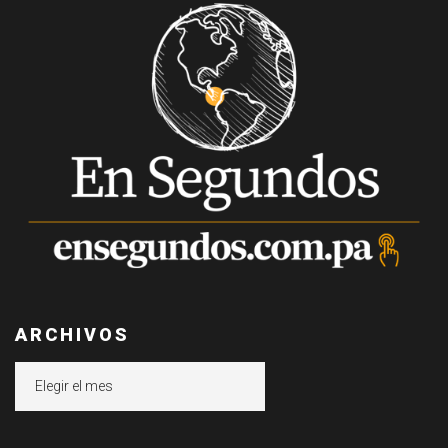
ARCHIVOS
Archivos