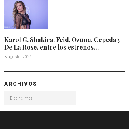
Karol G, Shakira, Feid, Ozuna, Cepeda y
De La Rose, entre los estrenos…
8 agosto, 2026
ARCHIVOS
Archivos