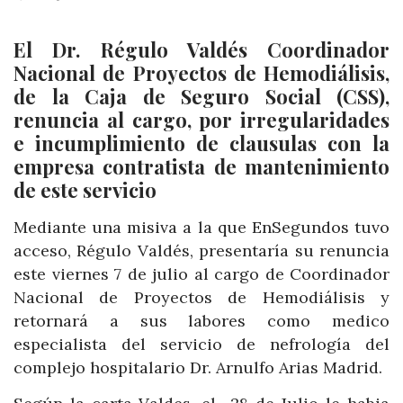
El Dr. Régulo Valdés Coordinador
Nacional de Proyectos de Hemodiálisis,
de la Caja de Seguro Social (CSS),
renuncia al cargo, por irregularidades
e incumplimiento de clausulas con la
empresa contratista de mantenimiento
de este servicio
Mediante una misiva a la que EnSegundos tuvo
acceso, Régulo Valdés, presentaría su renuncia
este viernes 7 de julio al cargo de Coordinador
Nacional de Proyectos de Hemodiálisis y
retornará a sus labores como medico
especialista del servicio de nefrología del
complejo hospitalario Dr. Arnulfo Arias Madrid.