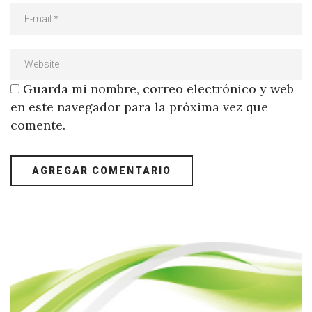
Guarda mi nombre, correo electrónico y web
en este navegador para la próxima vez que
comente.