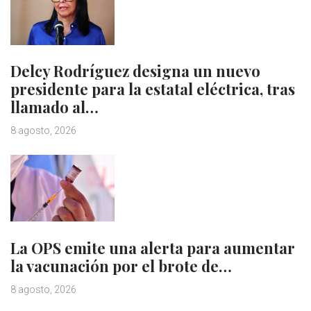
Delcy Rodríguez designa un nuevo
presidente para la estatal eléctrica, tras
llamado al…
8 agosto, 2026
La OPS emite una alerta para aumentar
la vacunación por el brote de…
8 agosto, 2026