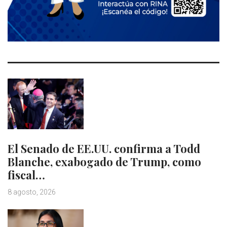
El Senado de EE.UU. confirma a Todd
Blanche, exabogado de Trump, como
fiscal…
8 agosto, 2026