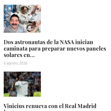
Dos astronautas de la NASA inician
caminata para preparar nuevos paneles
solares en…
6 agosto, 2026
Vinicius renueva con el Real Madrid