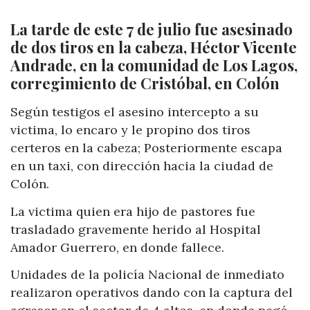
La tarde de este 7 de julio fue asesinado
de dos tiros en la cabeza, Héctor Vicente
Andrade, en la comunidad de Los Lagos,
corregimiento de Cristóbal, en Colón
Según testigos el asesino intercepto a su
victima, lo encaro y le propino dos tiros
certeros en la cabeza; Posteriormente escapa
en un taxi, con dirección hacia la ciudad de
Colón.
La victima quien era hijo de pastores fue
trasladado gravemente herido al Hospital
Amador Guerrero, en donde fallece.
Unidades de la policía Nacional de inmediato
realizaron operativos dando con la captura del