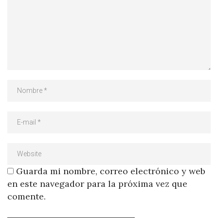
Guarda mi nombre, correo electrónico y web
en este navegador para la próxima vez que
comente.