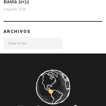
hasta 2032
6 agosto, 2026
ARCHIVOS
Archivos