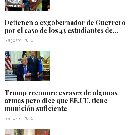
Detienen a exgobernador de Guerrero
por el caso de los 43 estudiantes de…
6 agosto, 2026
Trump reconoce escasez de algunas
armas pero dice que EE.UU. tiene
munición suficiente
6 agosto, 2026