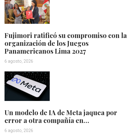
Fujimori ratificó su compromiso con la
organización de los Juegos
Panamericanos Lima 2027
6 agosto, 2026
Un modelo de IA de Meta jaquea por
error a otra compañía en…
6 agosto, 2026